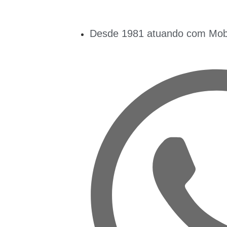
Desde 1981 atuando com Mobil