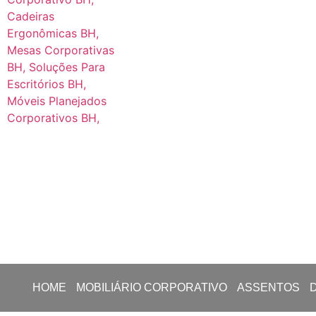
HOME
MOBILIÁRIO CORPORATIVO
ASSENTOS