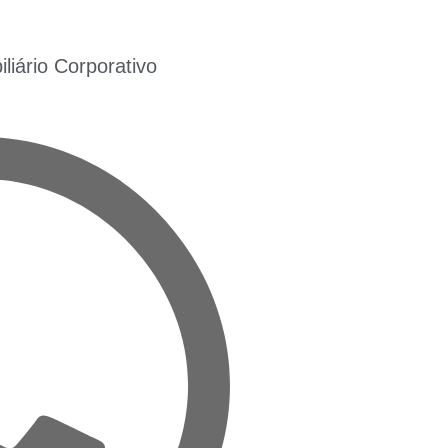
iário Corporativo