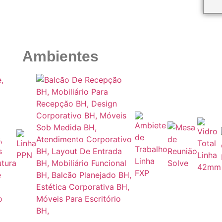
Ambientes