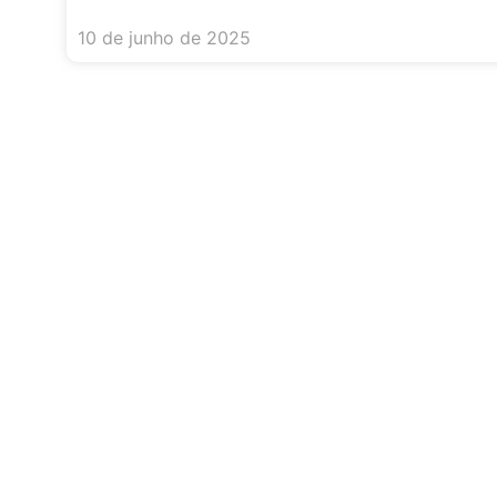
10 de junho de 2025