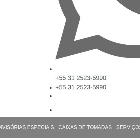
+55 31 2523-5990
+55 31 2523-5990
DIVISÓRIAS ESPECIAIS
CAIXAS DE TOMADAS
SERVIÇO