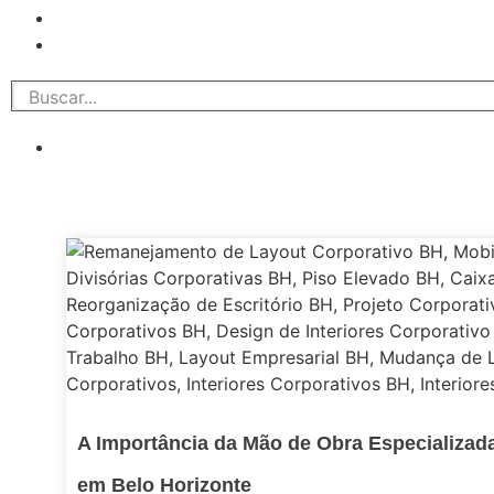
A Importância da Mão de Obra Especializa
em Belo Horizonte