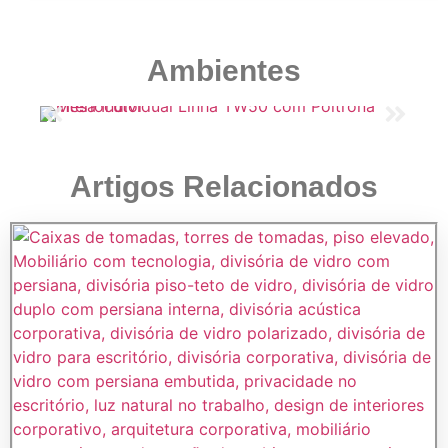
Ambientes
Artigos Relacionados