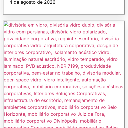
4 de agosto de 2026