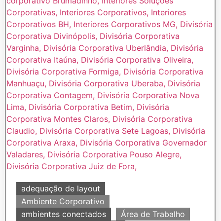
adequação de layout
Ambiente Corporativo
ambientes conectados
Área de Trabalho