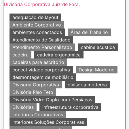
adequação de layout
Ambiente Corporativo
ambientes conectados
Área de Trabalho
Atendimento de Qualidade
Atendimento Personalizado
cabine acustica
cadeira
cadeira ergonomica
cadeiras para escritorio
conectividade corporativa
Design Moderno
desmontagem de mobiliário
Divisoria Corporativa
divisoria moderna
Divisória Piso Teto
Divisória Vidro Duplo com Persianas
Divisórias
infraestrutura corporativa
Interiores Corporativos
Interiores Soluções Corporativas