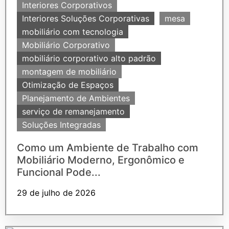
Interiores Corporativos
Interiores Soluções Corporativas
mesa
mobiliário com tecnologia
Mobiliário Corporativo
mobiliário corporativo alto padrão
montagem de mobiliário
Otimização de Espaços
Planejamento de Ambientes
serviço de remanejamento
Soluções Integradas
Como um Ambiente de Trabalho com
Mobiliário Moderno, Ergonômico e
Funcional Pode...
29 de julho de 2026