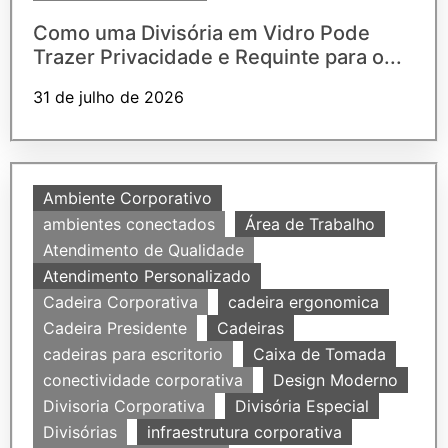
Como uma Divisória em Vidro Pode
Trazer Privacidade e Requinte para o...
31 de julho de 2026
Ambiente Corporativo
ambientes conectados
Área de Trabalho
Atendimento de Qualidade
Atendimento Personalizado
Cadeira Corporativa
cadeira ergonomica
Cadeira Presidente
Cadeiras
cadeiras para escritorio
Caixa de Tomada
conectividade corporativa
Design Moderno
Divisoria Corporativa
Divisória Especial
Divisórias
infraestrutura corporativa