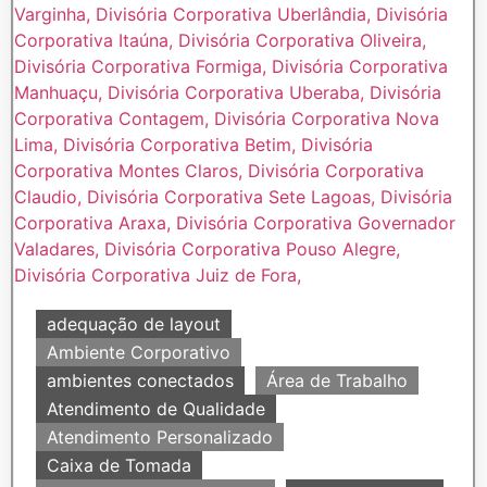
adequação de layout
Ambiente Corporativo
ambientes conectados
Área de Trabalho
Atendimento de Qualidade
Atendimento Personalizado
Caixa de Tomada