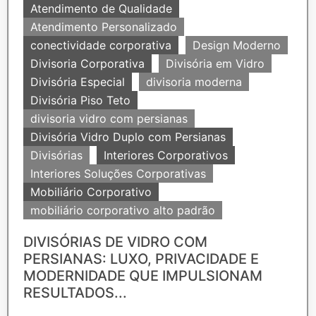
Atendimento de Qualidade
Atendimento Personalizado
conectividade corporativa
Design Moderno
Divisoria Corporativa
Divisória em Vidro
Divisória Especial
divisoria moderna
Divisória Piso Teto
divisoria vidro com persianas
Divisória Vidro Duplo com Persianas
Divisórias
Interiores Corporativos
Interiores Soluções Corporativas
Mobiliário Corporativo
mobiliário corporativo alto padrão
DIVISÓRIAS DE VIDRO COM
PERSIANAS: LUXO, PRIVACIDADE E
MODERNIDADE QUE IMPULSIONAM
RESULTADOS...