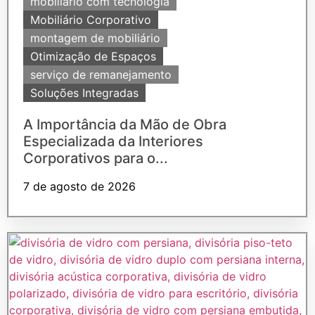
mobiliário com tecnologia
Mobiliário Corporativo
montagem de mobiliário
Otimização de Espaços
serviço de remanejamento
Soluções Integradas
A Importância da Mão de Obra
Especializada da Interiores
Corporativos para o...
7 de agosto de 2026