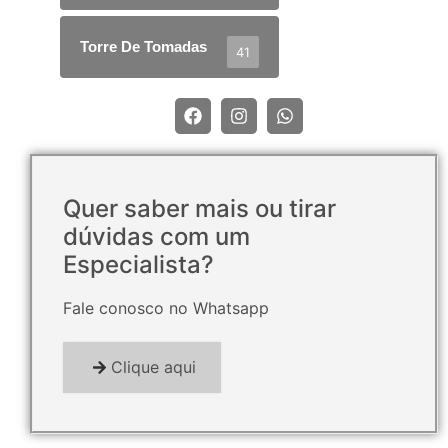
Torre De Tomadas
41
Quer saber mais ou tirar
dúvidas com um
Especialista?
Fale conosco no Whatsapp
Clique aqui