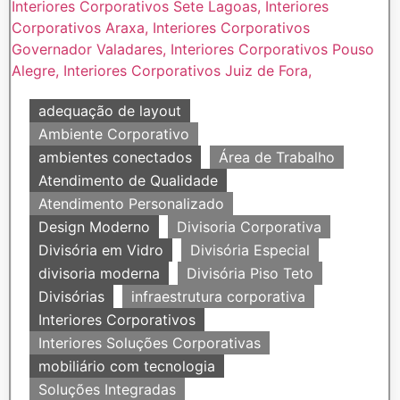
adequação de layout
Ambiente Corporativo
ambientes conectados
Área de Trabalho
Atendimento de Qualidade
Atendimento Personalizado
Design Moderno
Divisoria Corporativa
Divisória em Vidro
Divisória Especial
divisoria moderna
Divisória Piso Teto
Divisórias
infraestrutura corporativa
Interiores Corporativos
Interiores Soluções Corporativas
mobiliário com tecnologia
Soluções Integradas