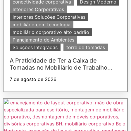
conectividade corporativa
Design Moderno
Interiores Corporativos
Interiores Soluções Corporativas
mobiliário com tecnologia
mobiliário corporativo alto padrão
Planejamento de Ambientes
Soluções Integradas
torre de tomadas
A Praticidade de Ter a Caixa de
Tomadas no Mobiliário de Trabalho...
7 de agosto de 2026