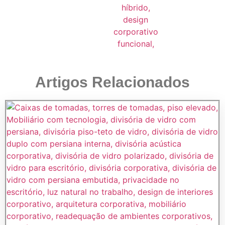
Artigos Relacionados