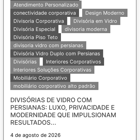
Atendimento Personalizado
conectividade corporativa
Design Moderno
Divisoria Corporativa
Divisória em Vidro
Divisória Especial
divisoria moderna
Divisória Piso Teto
divisoria vidro com persianas
Divisória Vidro Duplo com Persianas
Divisórias
Interiores Corporativos
Interiores Soluções Corporativas
Mobiliário Corporativo
mobiliário corporativo alto padrão
DIVISÓRIAS DE VIDRO COM
PERSIANAS: LUXO, PRIVACIDADE E
MODERNIDADE QUE IMPULSIONAM
RESULTADOS...
4 de agosto de 2026