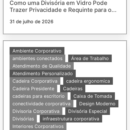
Como uma Divisória em Vidro Pode
Trazer Privacidade e Requinte para o...
31 de julho de 2026
Ambiente Corporativo
ambientes conectados
Área de Trabalho
Atendimento de Qualidade
Atendimento Personalizado
Cadeira Corporativa
cadeira ergonomica
Cadeira Presidente
Cadeiras
cadeiras para escritorio
Caixa de Tomada
conectividade corporativa
Design Moderno
Divisoria Corporativa
Divisória Especial
Divisórias
infraestrutura corporativa
Interiores Corporativos