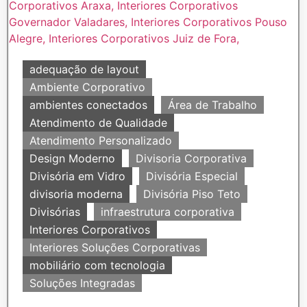
adequação de layout
Ambiente Corporativo
ambientes conectados
Área de Trabalho
Atendimento de Qualidade
Atendimento Personalizado
Design Moderno
Divisoria Corporativa
Divisória em Vidro
Divisória Especial
divisoria moderna
Divisória Piso Teto
Divisórias
infraestrutura corporativa
Interiores Corporativos
Interiores Soluções Corporativas
mobiliário com tecnologia
Soluções Integradas