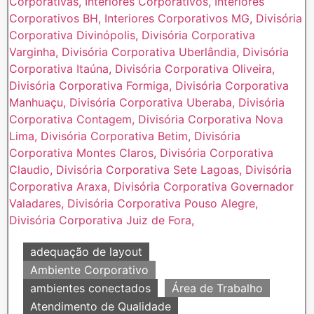
adequação de layout
Ambiente Corporativo
ambientes conectados
Área de Trabalho
Atendimento de Qualidade