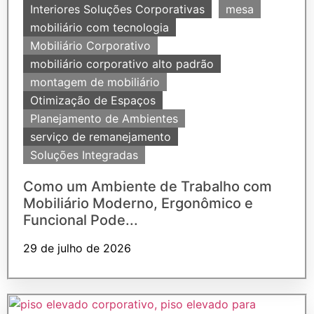
Interiores Soluções Corporativas
mesa
mobiliário com tecnologia
Mobiliário Corporativo
mobiliário corporativo alto padrão
montagem de mobiliário
Otimização de Espaços
Planejamento de Ambientes
serviço de remanejamento
Soluções Integradas
Como um Ambiente de Trabalho com
Mobiliário Moderno, Ergonômico e
Funcional Pode...
29 de julho de 2026