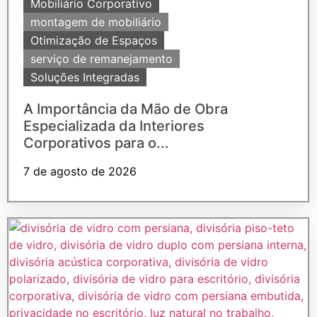
Mobiliário Corporativo
montagem de mobiliário
Otimização de Espaços
serviço de remanejamento
Soluções Integradas
A Importância da Mão de Obra
Especializada da Interiores
Corporativos para o...
7 de agosto de 2026