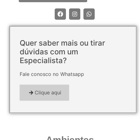
Quer saber mais ou tirar
dúvidas com um
Especialista?
Fale conosco no Whatsapp
Clique aqui
Ambientes