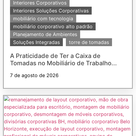
Interiores Corporativos
Interiores Soluções Corporativas
mobiliário com tecnologia
mobiliário corporativo alto padrão
Planejamento de Ambientes
Soluções Integradas
torre de tomadas
A Praticidade de Ter a Caixa de
Tomadas no Mobiliário de Trabalho...
7 de agosto de 2026