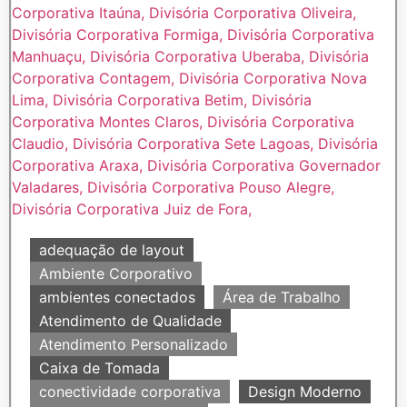
adequação de layout
Ambiente Corporativo
ambientes conectados
Área de Trabalho
Atendimento de Qualidade
Atendimento Personalizado
Caixa de Tomada
conectividade corporativa
Design Moderno