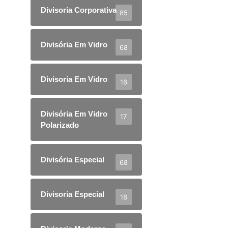
Divisoria Corporativa
85
Divisória Em Vidro
68
Divisoria Em Vidro
16
Divisória Em Vidro
17
Polarizado
Divisória Especial
68
Divisoria Especial
18