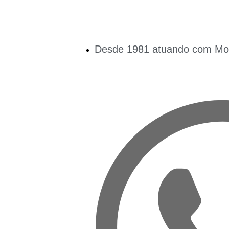
Desde 1981 atuando com Mobi