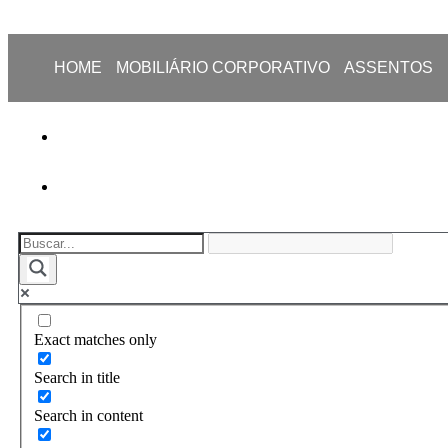
HOME
MOBILIÁRIO CORPORATIVO
ASSENTOS
Exact matches only
Search in title
Search in content