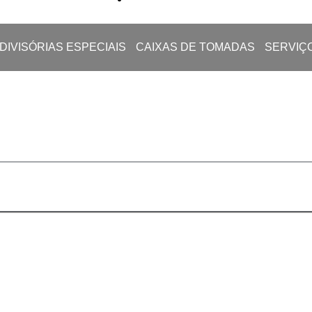
DIVISÓRIAS ESPECIAIS
CAIXAS DE TOMADAS
SERVIÇ