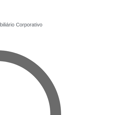
liário Corporativo