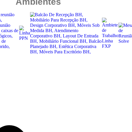
Ambientes