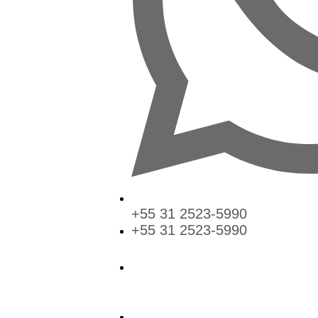
+55 31 2523-5990
+55 31 2523-5990