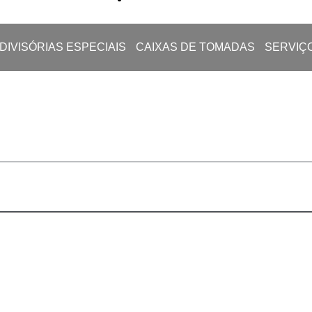
DIVISÓRIAS ESPECIAIS
CAIXAS DE TOMADAS
SERVIÇ