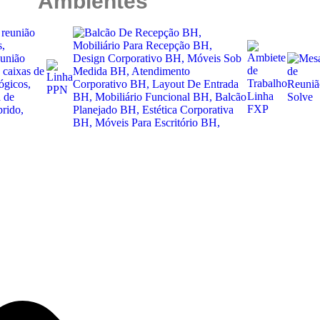
Ambientes