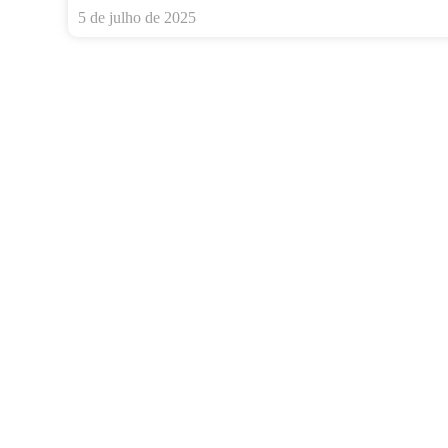
5 de julho de 2025