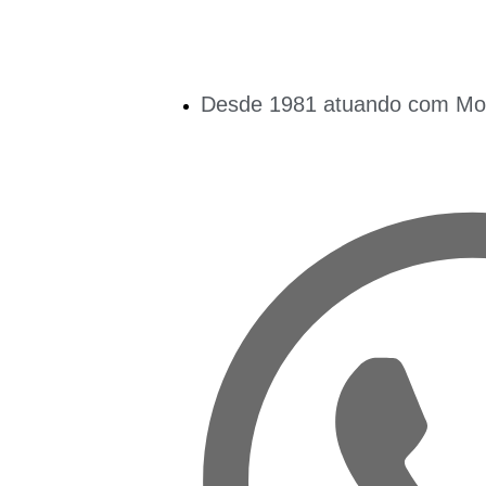
Desde 1981 atuando com Mobi