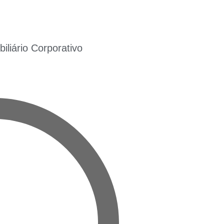
liário Corporativo