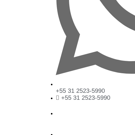
+55 31 2523-5990
+55 31 2523-5990