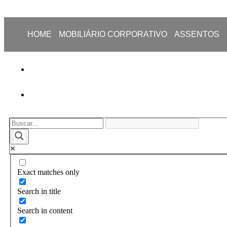
HOME
MOBILIÁRIO CORPORATIVO
ASSENTOS
Exact matches only
Search in title
Search in content