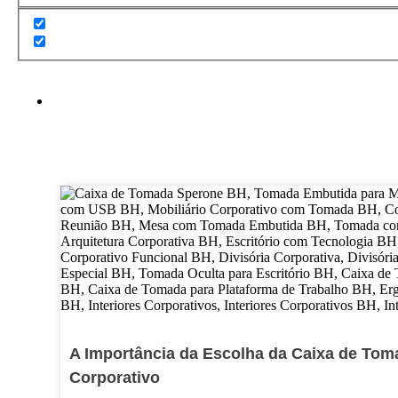
A Importância da Escolha da Caixa de Tom
Corporativo