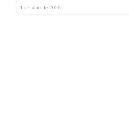
1 de julho de 2025