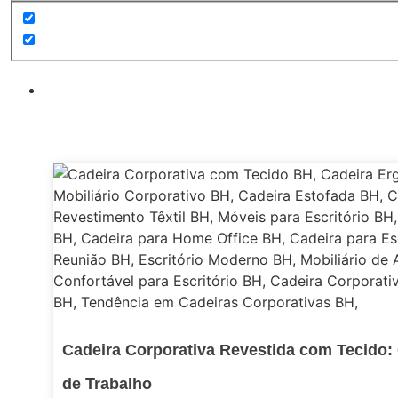
Cadeira Corporativa Revestida com Tecido:
de Trabalho