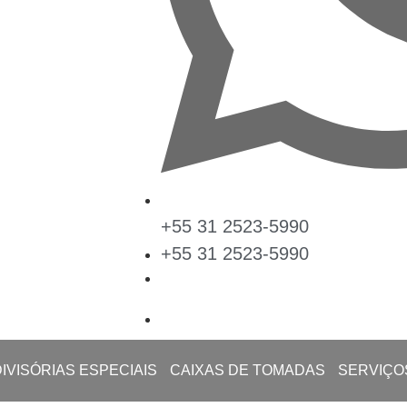
+55 31 2523-5990
+55 31 2523-5990
DIVISÓRIAS ESPECIAIS
CAIXAS DE TOMADAS
SERVIÇO