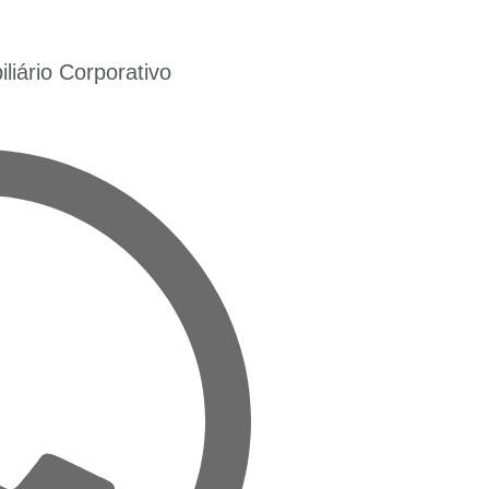
iário Corporativo