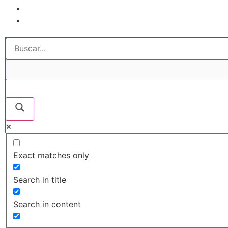
Exact matches only
Search in title
Search in content