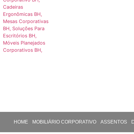
HOME
MOBILIÁRIO CORPORATIVO
ASSENTOS