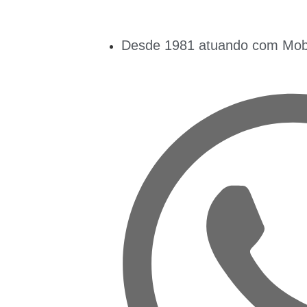
Desde 1981 atuando com Mobil