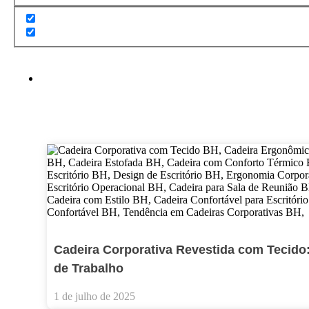
Cadeira Corporativa Revestida com Tecido:
de Trabalho
1 de julho de 2025