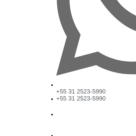
+55 31 2523-5990
+55 31 2523-5990