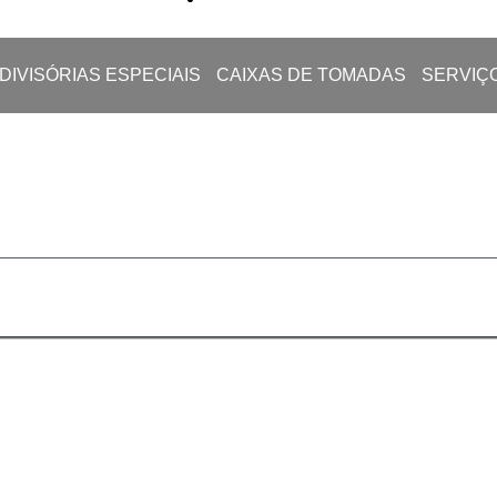
DIVISÓRIAS ESPECIAIS
CAIXAS DE TOMADAS
SERVIÇ