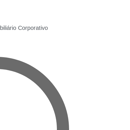
liário Corporativo