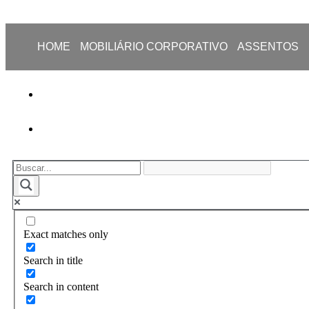
HOME
MOBILIÁRIO CORPORATIVO
ASSENTOS
Exact matches only
Search in title
Search in content