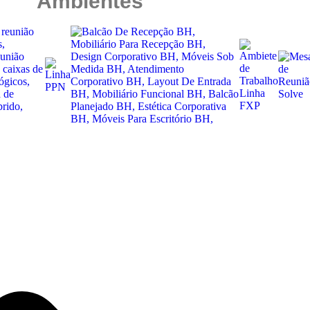
Ambientes