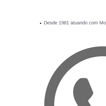
Desde 1981 atuando com Mobi