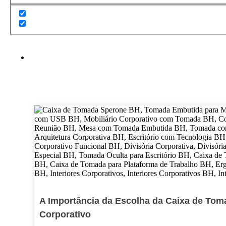
A Importância da Escolha da Caixa de Tom
Corporativo