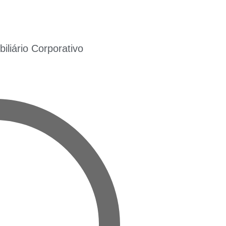
liário Corporativo