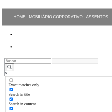
HOME
MOBILIÁRIO CORPORATIVO
ASSENTOS
Exact matches only
Search in title
Search in content