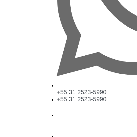
+55 31 2523-5990
+55 31 2523-5990