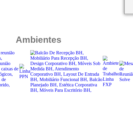
Ambientes