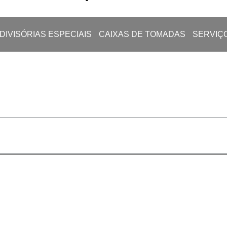
DIVISÓRIAS ESPECIAIS
CAIXAS DE TOMADAS
SERVIÇ