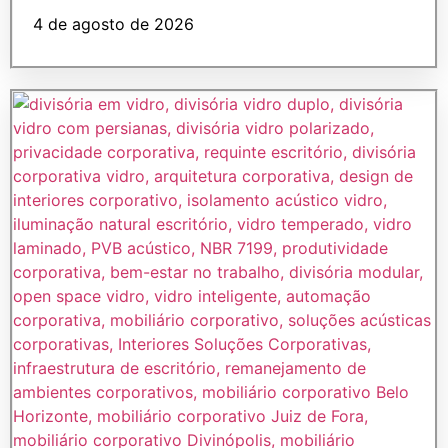
4 de agosto de 2026