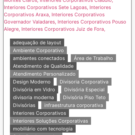
adequação de layout
Ambiente Corporativo
ambientes conectados
Área de Trabalho
Atendimento de Qualidade
Atendimento Personalizado
Design Moderno
Divisoria Corporativa
Divisória em Vidro
Divisória Especial
divisoria moderna
Divisória Piso Teto
Divisórias
infraestrutura corporativa
Interiores Corporativos
Interiores Soluções Corporativas
mobiliário com tecnologia