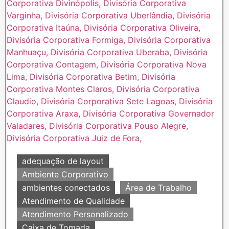
adequação de layout
Ambiente Corporativo
ambientes conectados
Área de Trabalho
Atendimento de Qualidade
Atendimento Personalizado
Caixa de Tomada