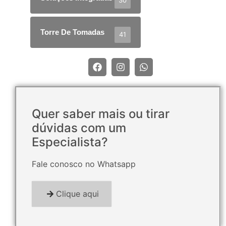
30
Torre De Tomadas
41
Quer saber mais ou tirar
dúvidas com um
Especialista?
Fale conosco no Whatsapp
Clique aqui