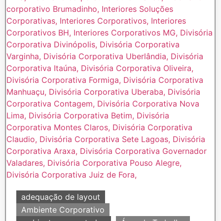
adequação de layout
Ambiente Corporativo