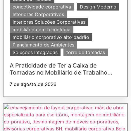
conectividade corporativa
Design Moderno
Interiores Corporativos
Interiores Soluções Corporativas
mobiliário com tecnologia
mobiliário corporativo alto padrão
Planejamento de Ambientes
Soluções Integradas
torre de tomadas
A Praticidade de Ter a Caixa de
Tomadas no Mobiliário de Trabalho...
7 de agosto de 2026