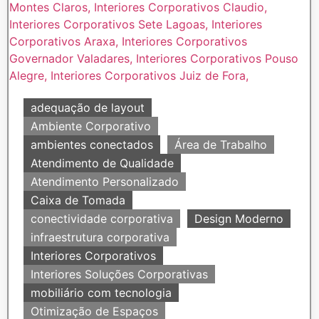
adequação de layout
Ambiente Corporativo
ambientes conectados
Área de Trabalho
Atendimento de Qualidade
Atendimento Personalizado
Caixa de Tomada
conectividade corporativa
Design Moderno
infraestrutura corporativa
Interiores Corporativos
Interiores Soluções Corporativas
mobiliário com tecnologia
Otimização de Espaços