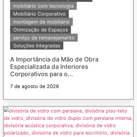
mobiliário com tecnologia
Mobiliário Corporativo
montagem de mobiliário
Otimização de Espaços
serviço de remanejamento
Soluções Integradas
A Importância da Mão de Obra
Especializada da Interiores
Corporativos para o...
7 de agosto de 2026