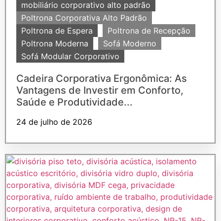
mobiliário corporativo alto padrão
Poltrona Corporativa Alto Padrão
Poltrona de Espera
Poltrona de Recepção
Poltrona Moderna
Sofá Moderno
Sofá Modular Corporativo
Cadeira Corporativa Ergonômica: As
Vantagens de Investir em Conforto,
Saúde e Produtividade...
24 de julho de 2026