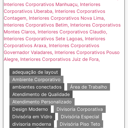
adequação de layout
Ambiente Corporativo
ambientes conectados
Área de Trabalho
Atendimento de Qualidade
Atendimento Personalizado
Design Moderno
Divisoria Corporativa
Divisória em Vidro
Divisória Especial
divisoria moderna
Divisória Piso Teto