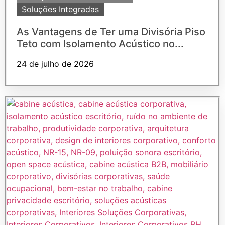
Soluções Integradas
As Vantagens de Ter uma Divisória Piso
Teto com Isolamento Acústico no...
24 de julho de 2026