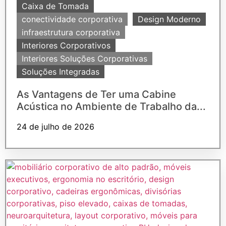
Caixa de Tomada
conectividade corporativa
Design Moderno
infraestrutura corporativa
Interiores Corporativos
Interiores Soluções Corporativas
Soluções Integradas
As Vantagens de Ter uma Cabine
Acústica no Ambiente de Trabalho da...
24 de julho de 2026