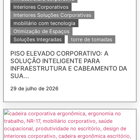
Interiores Corporativos
Interiores Soluções Corporativas
mobiliário com tecnologia
Otimização de Espaços
Soluções Integradas
torre de tomadas
PISO ELEVADO CORPORATIVO: A
SOLUÇÃO INTELIGENTE PARA
INFRAESTRUTURA E CABEAMENTO DA
SUA...
29 de julho de 2026