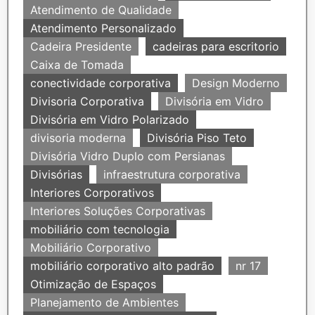
Atendimento de Qualidade
Atendimento Personalizado
Cadeira Presidente
cadeiras para escritorio
Caixa de Tomada
conectividade corporativa
Design Moderno
Divisoria Corporativa
Divisória em Vidro
Divisória em Vidro Polarizado
divisoria moderna
Divisória Piso Teto
Divisória Vidro Duplo com Persianas
Divisórias
infraestrutura corporativa
Interiores Corporativos
Interiores Soluções Corporativas
mobiliário com tecnologia
Mobiliário Corporativo
mobiliário corporativo alto padrão
nr 17
Otimização de Espaços
Planejamento de Ambientes