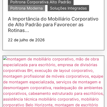
Poltrona Corporativa Alto Padrão
Poltrona Moderna
Soluções Integradas
A Importância do Mobiliário Corporativo
de Alto Padrão para Favorecer as
Rotinas...
22 de julho de 2026