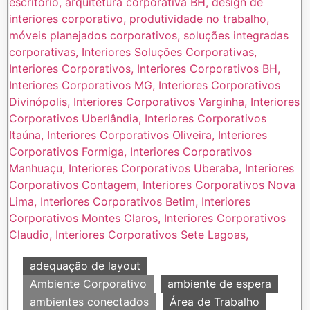
adequação de layout
Ambiente Corporativo
ambiente de espera
ambientes conectados
Área de Trabalho