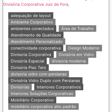
adequação de layout
Ambiente Corporativo
ambientes conectados
Área de Trabalho
Atendimento de Qualidade
Atendimento Personalizado
conectividade corporativa
Design Moderno
Divisoria Corporativa
Divisória em Vidro
Divisória Especial
divisoria moderna
Divisória Piso Teto
divisoria vidro com persianas
Divisória Vidro Duplo com Persianas
Divisórias
Interiores Corporativos
Interiores Soluções Corporativas
Mobiliário Corporativo
mobiliário corporativo alto padrão