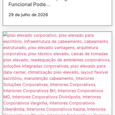
Funcional Pode...
29 de julho de 2026