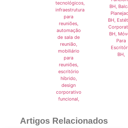
Artigos Relacionados