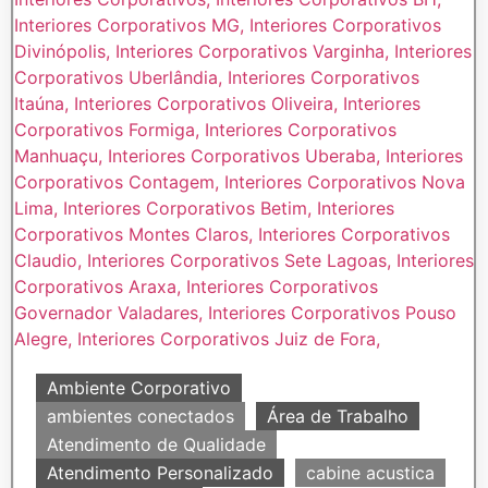
Ambiente Corporativo
ambientes conectados
Área de Trabalho
Atendimento de Qualidade
Atendimento Personalizado
cabine acustica