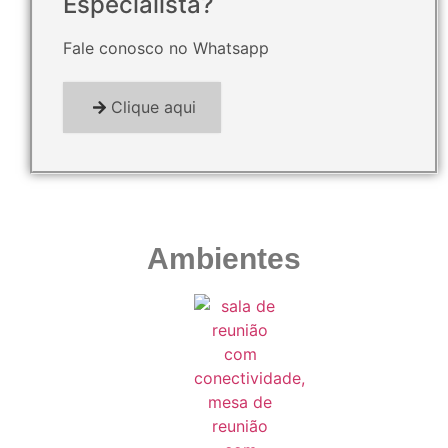
Especialista?
Fale conosco no Whatsapp
Clique aqui
Ambientes