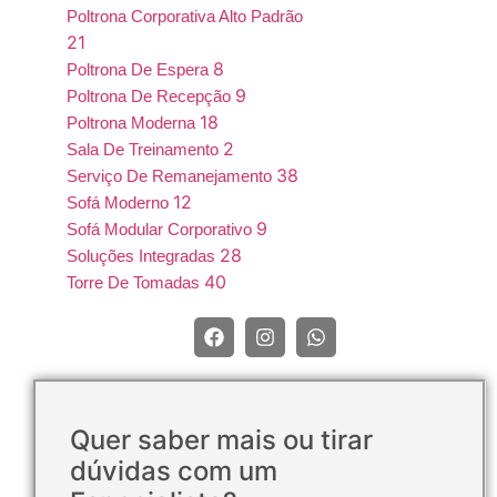
Poltrona Corporativa Alto Padrão
21
8
Poltrona De Espera
9
Poltrona De Recepção
18
Poltrona Moderna
2
Sala De Treinamento
38
Serviço De Remanejamento
12
Sofá Moderno
9
Sofá Modular Corporativo
28
Soluções Integradas
40
Torre De Tomadas
Quer saber mais ou tirar
dúvidas com um