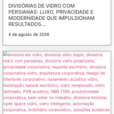
DIVISÓRIAS DE VIDRO COM
PERSIANAS: LUXO, PRIVACIDADE E
MODERNIDADE QUE IMPULSIONAM
RESULTADOS...
4 de agosto de 2026