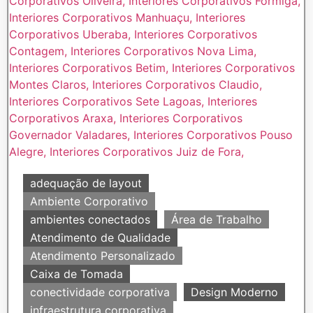
adequação de layout
Ambiente Corporativo
ambientes conectados
Área de Trabalho
Atendimento de Qualidade
Atendimento Personalizado
Caixa de Tomada
conectividade corporativa
Design Moderno
infraestrutura corporativa