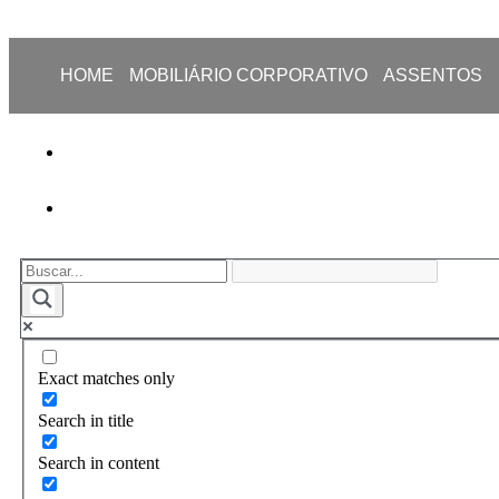
HOME
MOBILIÁRIO CORPORATIVO
ASSENTOS
Exact matches only
Search in title
Search in content