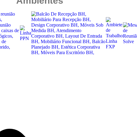
Ambientes