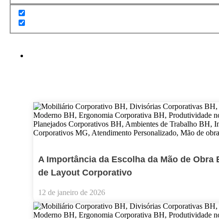
A Importância da Escolha da Mão de Obra 
de Layout Corporativo
12 de janeiro de 2026