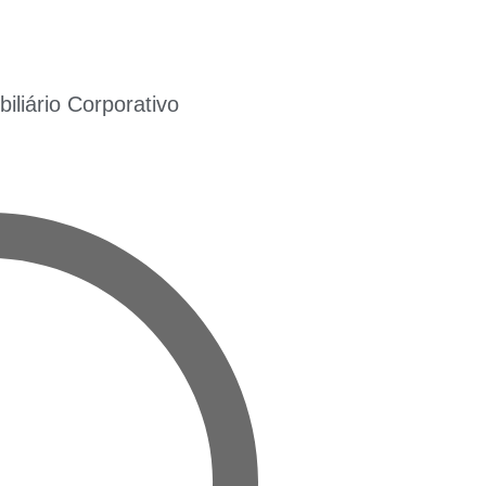
liário Corporativo