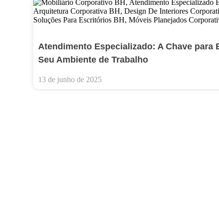
Atendimento Especializado: A Chave para Es
Seu Ambiente de Trabalho
13 de junho de 2025