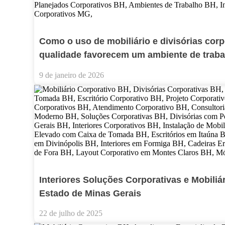
Como o uso de mobiliário e divisórias corp
qualidade favorecem um ambiente de trab
9 de janeiro de 2026
Interiores Soluções Corporativas e Mobili
Estado de Minas Gerais
22 de julho de 2025