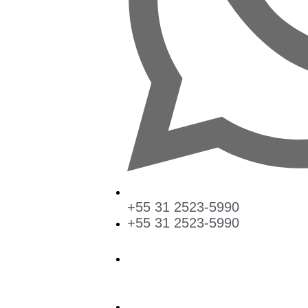
+55 31 2523-5990
+55 31 2523-5990