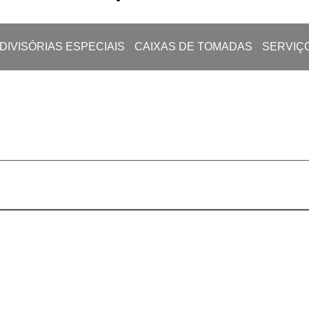
DIVISÓRIAS ESPECIAIS
CAIXAS DE TOMADAS
SERVIÇ