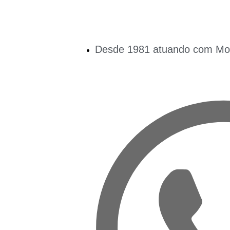
Desde 1981 atuando com Mobi