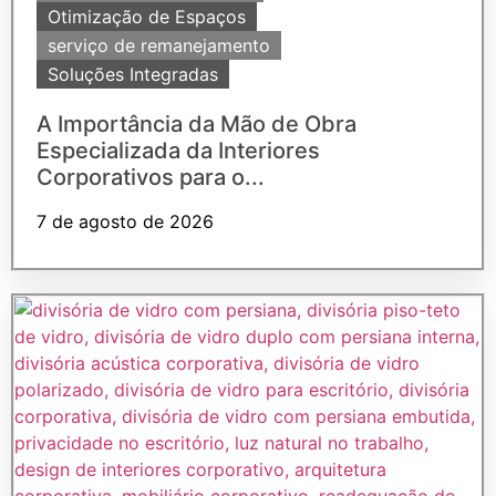
Otimização de Espaços
serviço de remanejamento
Soluções Integradas
A Importância da Mão de Obra
Especializada da Interiores
Corporativos para o...
7 de agosto de 2026