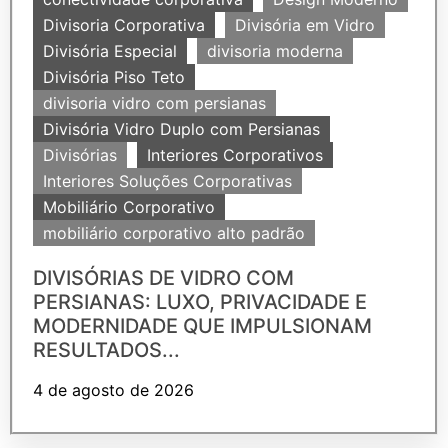
Divisoria Corporativa
Divisória em Vidro
Divisória Especial
divisoria moderna
Divisória Piso Teto
divisoria vidro com persianas
Divisória Vidro Duplo com Persianas
Divisórias
Interiores Corporativos
Interiores Soluções Corporativas
Mobiliário Corporativo
mobiliário corporativo alto padrão
DIVISÓRIAS DE VIDRO COM
PERSIANAS: LUXO, PRIVACIDADE E
MODERNIDADE QUE IMPULSIONAM
RESULTADOS...
4 de agosto de 2026