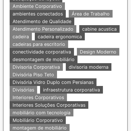
Ambiente Corporativo
ambientes conectados
Área de Trabalho
Atendimento de Qualidade
Atendimento Personalizado
cabine acustica
cadeira
cadeira ergonomica
cadeiras para escritorio
conectividade corporativa
Design Moderno
desmontagem de mobiliário
Divisoria Corporativa
divisoria moderna
Divisória Piso Teto
Divisória Vidro Duplo com Persianas
Divisórias
infraestrutura corporativa
Interiores Corporativos
Interiores Soluções Corporativas
mobiliário com tecnologia
Mobiliário Corporativo
montagem de mobiliário