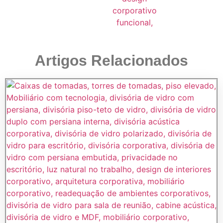
Artigos Relacionados