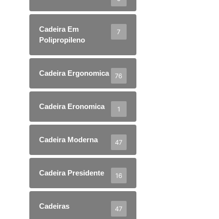
Cadeira Em
7
Polipropileno
Cadeira Ergonomica
76
Cadeira Eronomica
1
Cadeira Moderna
47
Cadeira Presidente
16
Cadeiras
47