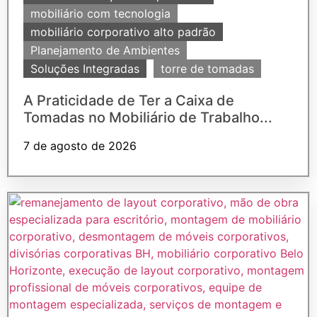
mobiliário com tecnologia
mobiliário corporativo alto padrão
Planejamento de Ambientes
Soluções Integradas
torre de tomadas
A Praticidade de Ter a Caixa de
Tomadas no Mobiliário de Trabalho...
7 de agosto de 2026