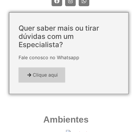
Quer saber mais ou tirar
dúvidas com um
Especialista?
Fale conosco no Whatsapp
Clique aqui
Ambientes