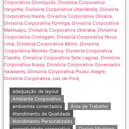
adequação de layout
Ambiente Corporativo
ambientes conectados
Área de Trabalho
Atendimento de Qualidade
Atendimento Personalizado
conectividade corporativa
Design Moderno