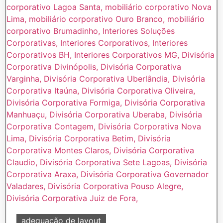
adequação de layout