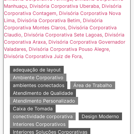
adequação de layout
Ambiente Corporativo
ambientes conectados
Área de Trabalho
Atendimento de Qualidade
Atendimento Personalizado
Caixa de Tomada
conectividade corporativa
Design Moderno
Interiores Corporativos
Interiores Soluções Corporativas