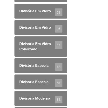
Divisória Em Vidro
68
Divisoria Em Vidro
16
Divisória Em Vidro
17
Polarizado
Divisória Especial
68
Divisoria Especial
18
Divisoria Moderna
53