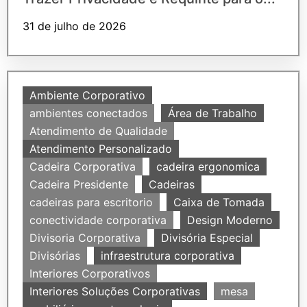
31 de julho de 2026
Ambiente Corporativo
ambientes conectados
Área de Trabalho
Atendimento de Qualidade
Atendimento Personalizado
Cadeira Corporativa
cadeira ergonomica
Cadeira Presidente
Cadeiras
cadeiras para escritorio
Caixa de Tomada
conectividade corporativa
Design Moderno
Divisoria Corporativa
Divisória Especial
Divisórias
infraestrutura corporativa
Interiores Corporativos
Interiores Soluções Corporativas
mesa