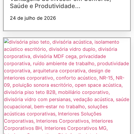
Saúde e Produtividade...
24 de julho de 2026