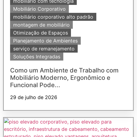
mobiliário com tecnologia
Mobiliário Corporativo
mobiliário corporativo alto padrão
montagem de mobiliário
Otimização de Espaços
Planejamento de Ambientes
serviço de remanejamento
Soluções Integradas
Como um Ambiente de Trabalho com
Mobiliário Moderno, Ergonômico e
Funcional Pode...
29 de julho de 2026