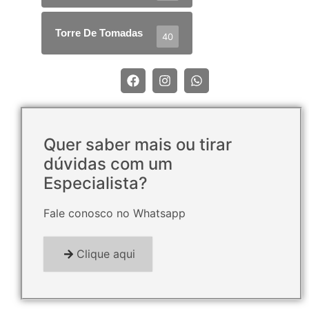
Torre De Tomadas
40
Quer saber mais ou tirar
dúvidas com um
Especialista?
Fale conosco no Whatsapp
Clique aqui