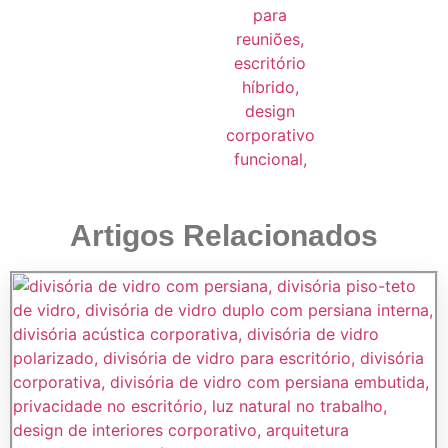
Artigos Relacionados