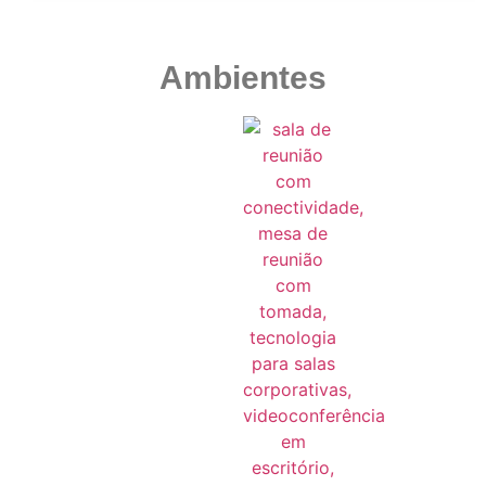
Ambientes