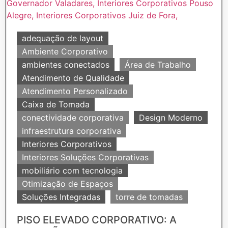
adequação de layout
Ambiente Corporativo
ambientes conectados
Área de Trabalho
Atendimento de Qualidade
Atendimento Personalizado
Caixa de Tomada
conectividade corporativa
Design Moderno
infraestrutura corporativa
Interiores Corporativos
Interiores Soluções Corporativas
mobiliário com tecnologia
Otimização de Espaços
Soluções Integradas
torre de tomadas
PISO ELEVADO CORPORATIVO: A