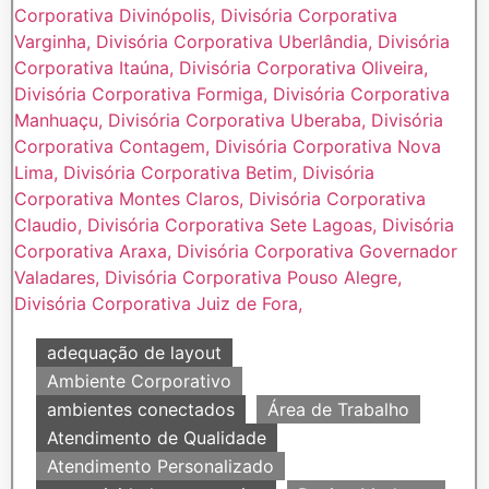
adequação de layout
Ambiente Corporativo
ambientes conectados
Área de Trabalho
Atendimento de Qualidade
Atendimento Personalizado