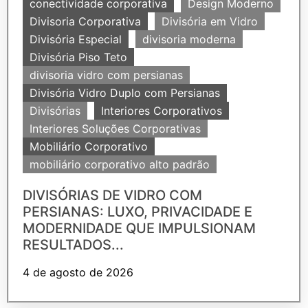
conectividade corporativa
Design Moderno
Divisoria Corporativa
Divisória em Vidro
Divisória Especial
divisoria moderna
Divisória Piso Teto
divisoria vidro com persianas
Divisória Vidro Duplo com Persianas
Divisórias
Interiores Corporativos
Interiores Soluções Corporativas
Mobiliário Corporativo
mobiliário corporativo alto padrão
DIVISÓRIAS DE VIDRO COM
PERSIANAS: LUXO, PRIVACIDADE E
MODERNIDADE QUE IMPULSIONAM
RESULTADOS...
4 de agosto de 2026