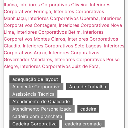
adequação de layout
Ambiente Corporativo
Área de Trabalho
Assistência Técnica
Atendimento de Qualidade
Atendimento Personalizado
cadeira
cadeira com prancheta
Cadeira Corporativa
cadeira cromada