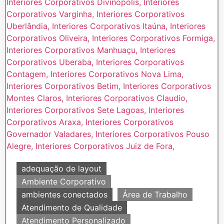
adequação de layout
Ambiente Corporativo
ambientes conectados
Área de Trabalho
Atendimento de Qualidade
Atendimento Personalizado