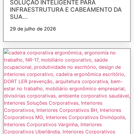
SOLUÇÃO INTELIGENTE PARA
INFRAESTRUTURA E CABEAMENTO DA
SUA...
29 de julho de 2026