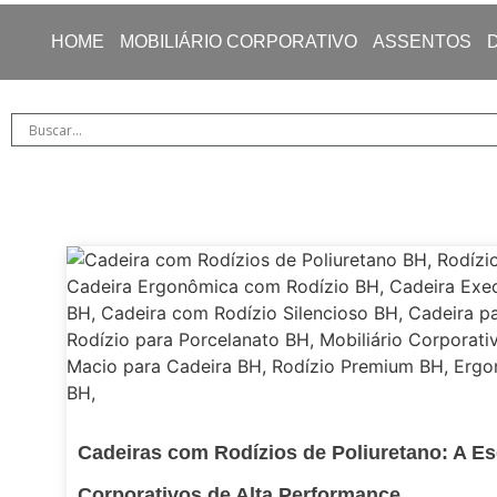
HOME
MOBILIÁRIO CORPORATIVO
ASSENTOS
Cadeiras com Rodízios de Poliuretano: A Es
Corporativos de Alta Performance