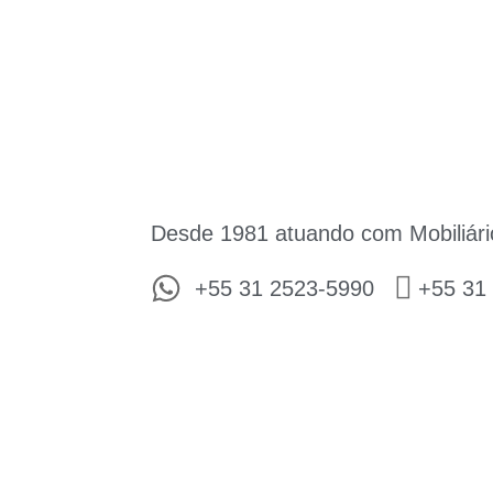
Desde 1981 atuando com Mobiliári
+55 31 2523-5990
+55 31