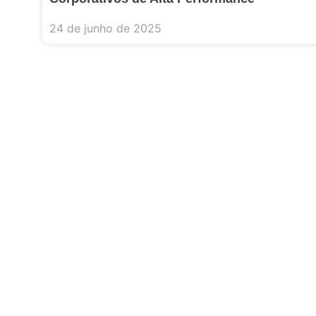
24 de junho de 2025