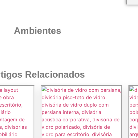
Ambientes
tigos Relacionados