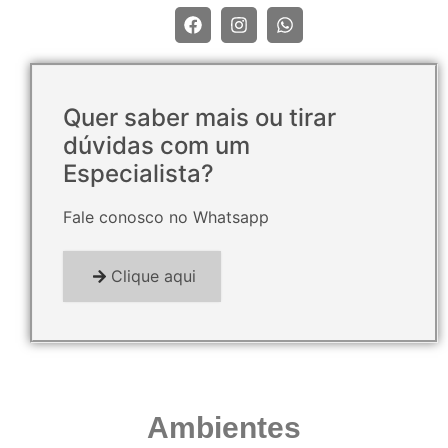
Quer saber mais ou tirar
dúvidas com um
Especialista?
Fale conosco no Whatsapp
Clique aqui
Ambientes