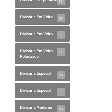
85
Divisória Em Vidro
68
Divisoria Em Vidro
16
Divisória Em Vidro
17
Polarizado
Divisória Especial
68
Divisoria Especial
18
Divisoria Moderna
53