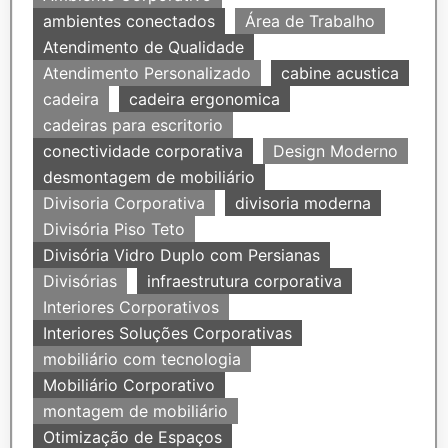
ambientes conectados
Área de Trabalho
Atendimento de Qualidade
Atendimento Personalizado
cabine acustica
cadeira
cadeira ergonomica
cadeiras para escritorio
conectividade corporativa
Design Moderno
desmontagem de mobiliário
Divisoria Corporativa
divisoria moderna
Divisória Piso Teto
Divisória Vidro Duplo com Persianas
Divisórias
infraestrutura corporativa
Interiores Corporativos
Interiores Soluções Corporativas
mobiliário com tecnologia
Mobiliário Corporativo
montagem de mobiliário
Otimização de Espaços