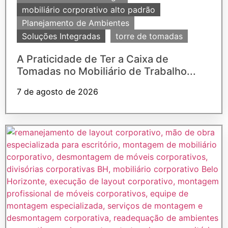
mobiliário corporativo alto padrão
Planejamento de Ambientes
Soluções Integradas
torre de tomadas
A Praticidade de Ter a Caixa de
Tomadas no Mobiliário de Trabalho...
7 de agosto de 2026