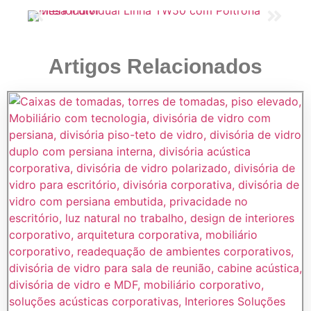
Artigos Relacionados