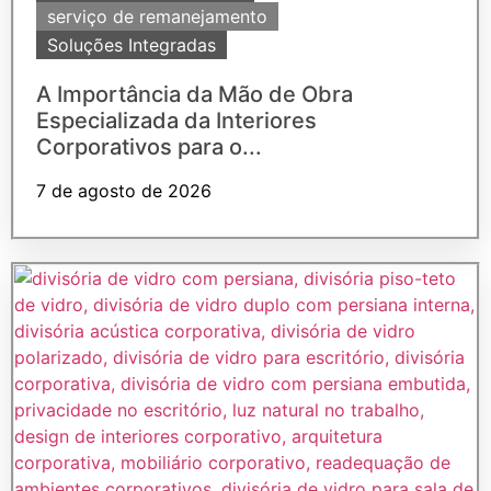
serviço de remanejamento
Soluções Integradas
A Importância da Mão de Obra
Especializada da Interiores
Corporativos para o...
7 de agosto de 2026