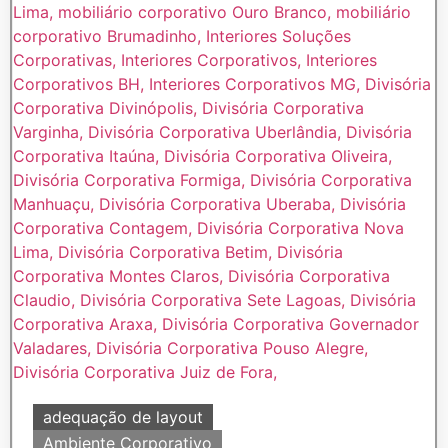
adequação de layout
Ambiente Corporativo