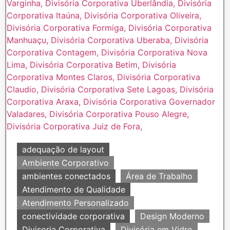
adequação de layout
Ambiente Corporativo
ambientes conectados
Área de Trabalho
Atendimento de Qualidade
Atendimento Personalizado
conectividade corporativa
Design Moderno
Divisoria Corporativa
Divisória em Vidro