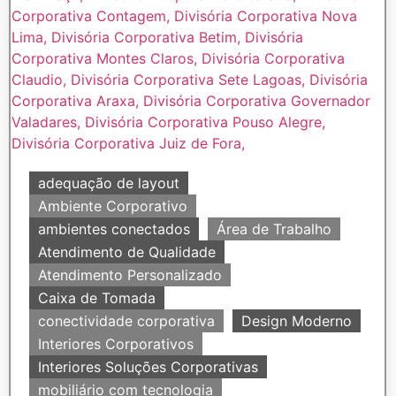
adequação de layout
Ambiente Corporativo
ambientes conectados
Área de Trabalho
Atendimento de Qualidade
Atendimento Personalizado
Caixa de Tomada
conectividade corporativa
Design Moderno
Interiores Corporativos
Interiores Soluções Corporativas
mobiliário com tecnologia