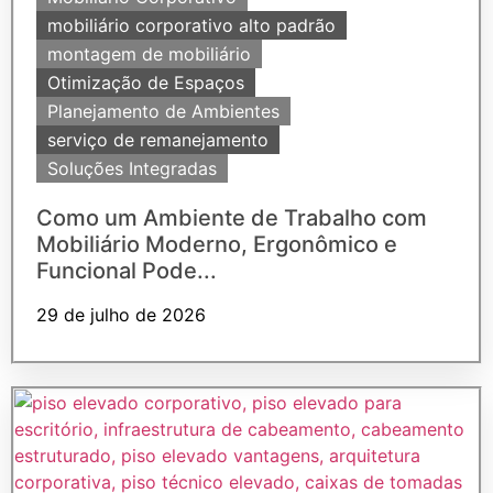
mobiliário corporativo alto padrão
montagem de mobiliário
Otimização de Espaços
Planejamento de Ambientes
serviço de remanejamento
Soluções Integradas
Como um Ambiente de Trabalho com
Mobiliário Moderno, Ergonômico e
Funcional Pode...
29 de julho de 2026