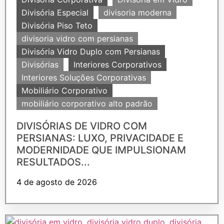
Divisória Especial
divisoria moderna
Divisória Piso Teto
divisoria vidro com persianas
Divisória Vidro Duplo com Persianas
Divisórias
Interiores Corporativos
Interiores Soluções Corporativas
Mobiliário Corporativo
mobiliário corporativo alto padrão
DIVISÓRIAS DE VIDRO COM
PERSIANAS: LUXO, PRIVACIDADE E
MODERNIDADE QUE IMPULSIONAM
RESULTADOS...
4 de agosto de 2026