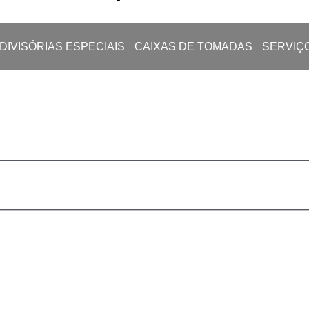
DIVISÓRIAS ESPECIAIS
CAIXAS DE TOMADAS
SERVIÇ