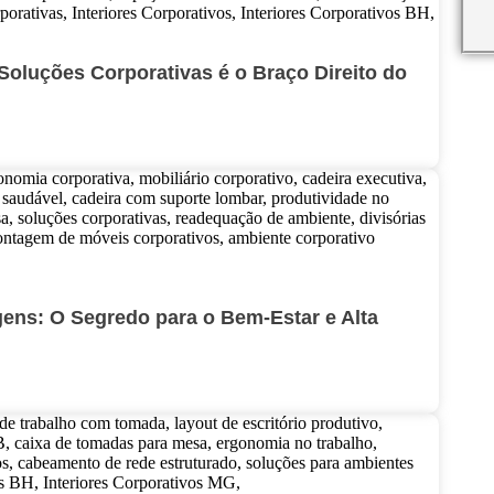
 Soluções Corporativas é o Braço Direito do
ens: O Segredo para o Bem-Estar e Alta