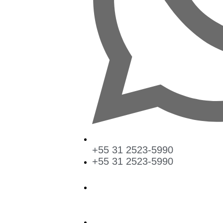
+55 31 2523-5990
+55 31 2523-5990