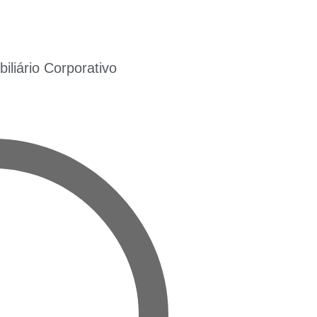
liário Corporativo