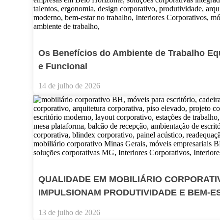
Os Benefícios do Ambiente de Trabalho Eq
e Funcional
14 de julho de 2026
QUALIDADE EM MOBILIÁRIO CORPORATI
IMPULSIONAM PRODUTIVIDADE E BEM-E
13 de julho de 2026