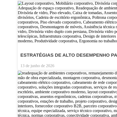
ESTRATÉGIAS DE ALTO DESEMPENHO P
13 de junho de 2026