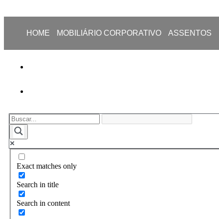
HOME
MOBILIÁRIO CORPORATIVO
ASSENTOS
Exact matches only
Search in title
Search in content