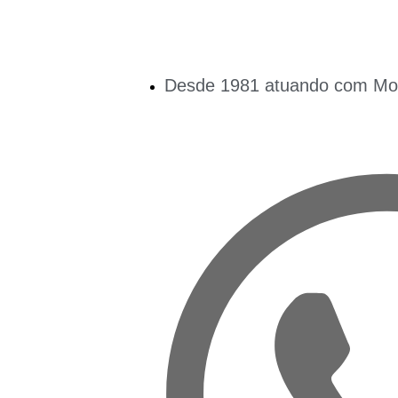
Desde 1981 atuando com Mobi