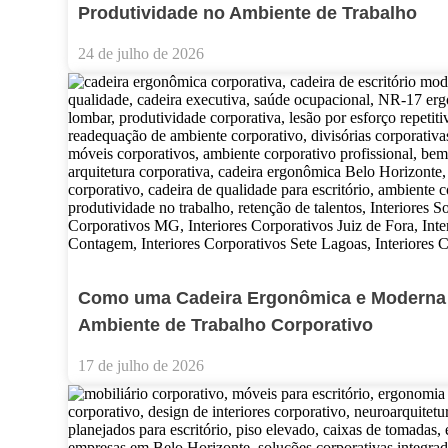
Produtividade no Ambiente de Trabalho
24 de julho de 2026
Como uma Cadeira Ergonômica e Moderna P
Ambiente de Trabalho Corporativo
17 de julho de 2026