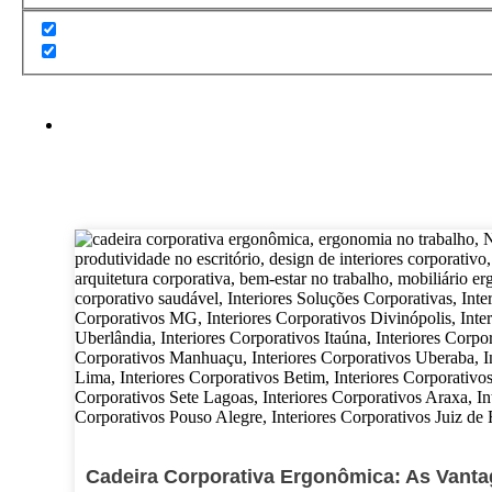
Cadeira Corporativa Ergonômica: As Vanta