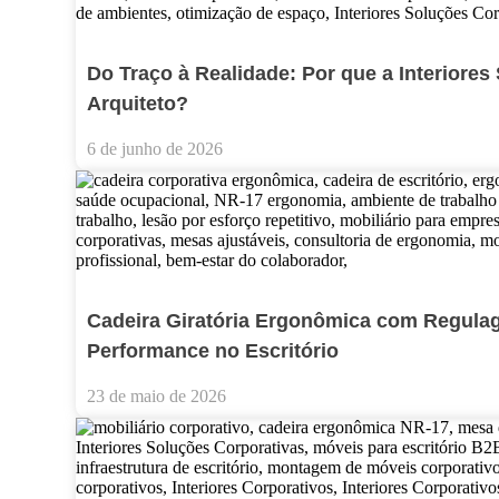
Do Traço à Realidade: Por que a Interiores
Arquiteto?
6 de junho de 2026
Cadeira Giratória Ergonômica com Regulag
Performance no Escritório
23 de maio de 2026