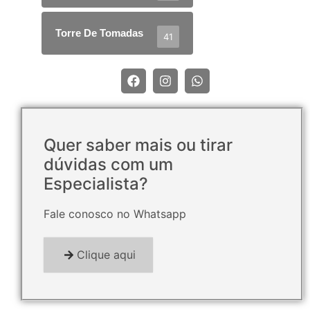
Torre De Tomadas
41
Quer saber mais ou tirar
dúvidas com um
Especialista?
Fale conosco no Whatsapp
Clique aqui