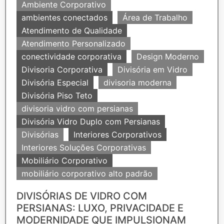
Ambiente Corporativo
ambientes conectados
Área de Trabalho
Atendimento de Qualidade
Atendimento Personalizado
conectividade corporativa
Design Moderno
Divisoria Corporativa
Divisória em Vidro
Divisória Especial
divisoria moderna
Divisória Piso Teto
divisoria vidro com persianas
Divisória Vidro Duplo com Persianas
Divisórias
Interiores Corporativos
Interiores Soluções Corporativas
Mobiliário Corporativo
mobiliário corporativo alto padrão
DIVISÓRIAS DE VIDRO COM
PERSIANAS: LUXO, PRIVACIDADE E
MODERNIDADE QUE IMPULSIONAM