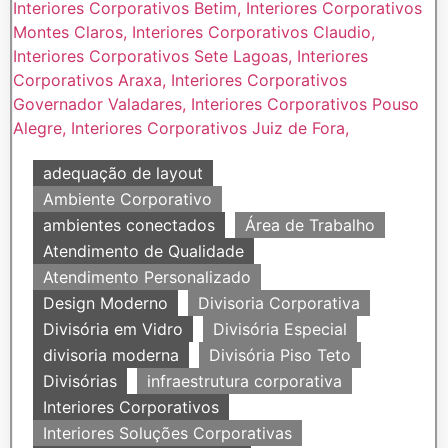
adequação de layout
Ambiente Corporativo
ambientes conectados
Área de Trabalho
Atendimento de Qualidade
Atendimento Personalizado
Design Moderno
Divisoria Corporativa
Divisória em Vidro
Divisória Especial
divisoria moderna
Divisória Piso Teto
Divisórias
infraestrutura corporativa
Interiores Corporativos
Interiores Soluções Corporativas