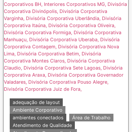
adequação de layout
Ambiente Corporativo
ambientes conectados
Área de Trabalho
Atendimento de Qualidade