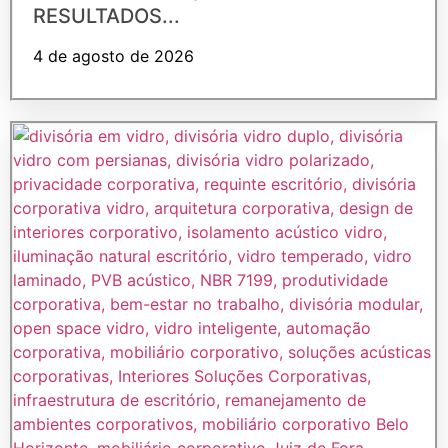
RESULTADOS...
4 de agosto de 2026