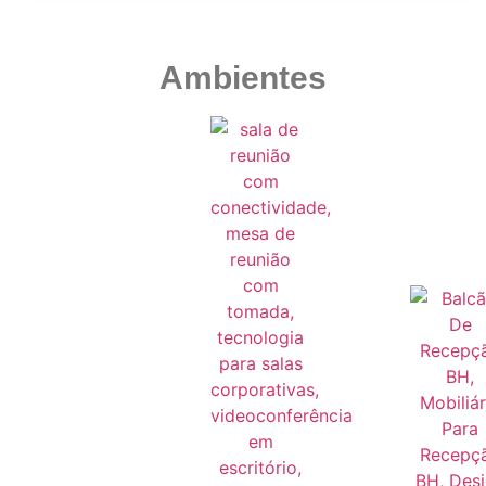
Ambientes