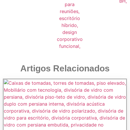
Artigos Relacionados