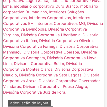
adequação de layout