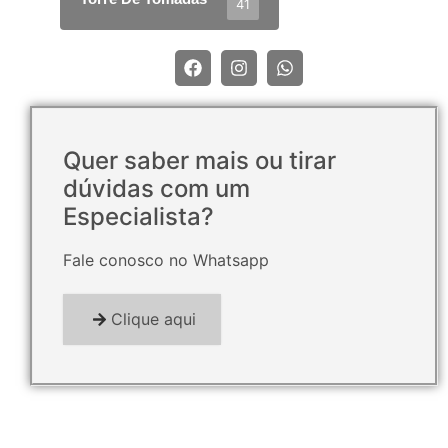
41
Quer saber mais ou tirar
dúvidas com um
Especialista?
Fale conosco no Whatsapp
Clique aqui