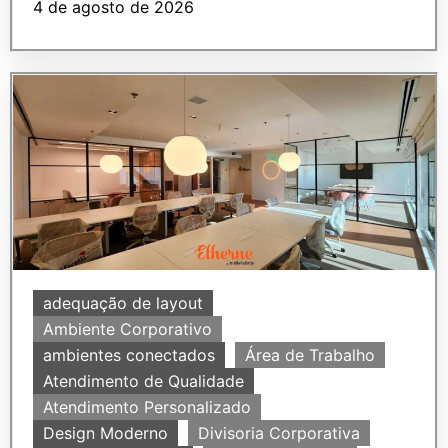
4 de agosto de 2026
adequação de layout
Ambiente Corporativo
ambientes conectados
Área de Trabalho
Atendimento de Qualidade
Atendimento Personalizado
Design Moderno
Divisoria Corporativa