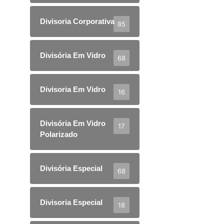
Divisoria Corporativa
85
Divisória Em Vidro
68
Divisoria Em Vidro
16
Divisória Em Vidro
17
Polarizado
Divisória Especial
68
Divisoria Especial
18