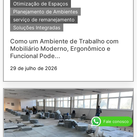
Otimização de Espaços
Planejamento de Ambientes
serviço de remanejamento
Soluções Integradas
Como um Ambiente de Trabalho com
Mobiliário Moderno, Ergonômico e
Funcional Pode...
29 de julho de 2026
Fale conosco