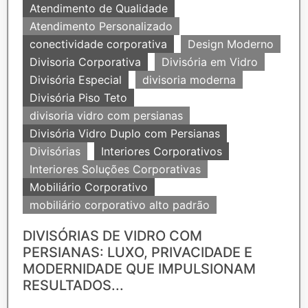
Atendimento de Qualidade
Atendimento Personalizado
conectividade corporativa
Design Moderno
Divisoria Corporativa
Divisória em Vidro
Divisória Especial
divisoria moderna
Divisória Piso Teto
divisoria vidro com persianas
Divisória Vidro Duplo com Persianas
Divisórias
Interiores Corporativos
Interiores Soluções Corporativas
Mobiliário Corporativo
mobiliário corporativo alto padrão
DIVISÓRIAS DE VIDRO COM
PERSIANAS: LUXO, PRIVACIDADE E
MODERNIDADE QUE IMPULSIONAM
RESULTADOS...