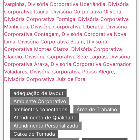
adequação de layout
Ambiente Corporativo
ambientes conectados
Área de Trabalho
Atendimento de Qualidade
Atendimento Personalizado
Caixa de Tomada