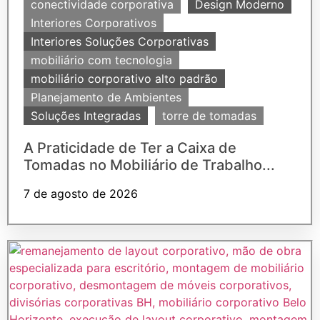
conectividade corporativa
Design Moderno
Interiores Corporativos
Interiores Soluções Corporativas
mobiliário com tecnologia
mobiliário corporativo alto padrão
Planejamento de Ambientes
Soluções Integradas
torre de tomadas
A Praticidade de Ter a Caixa de
Tomadas no Mobiliário de Trabalho...
7 de agosto de 2026