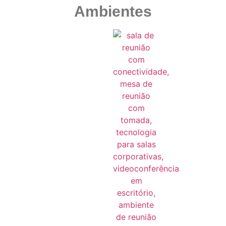
Ambientes