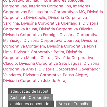
adequação de layout
Ambiente Corporativo
ambientes conectados
Área de Trabalho