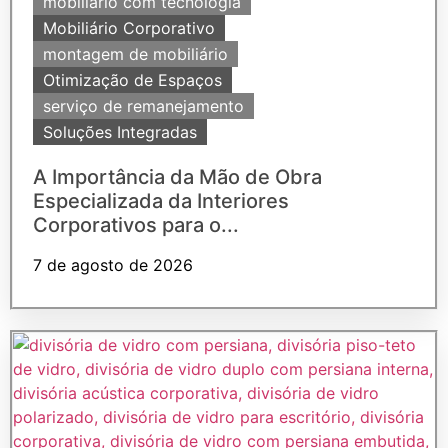
mobiliário com tecnologia
Mobiliário Corporativo
montagem de mobiliário
Otimização de Espaços
serviço de remanejamento
Soluções Integradas
A Importância da Mão de Obra
Especializada da Interiores
Corporativos para o...
7 de agosto de 2026