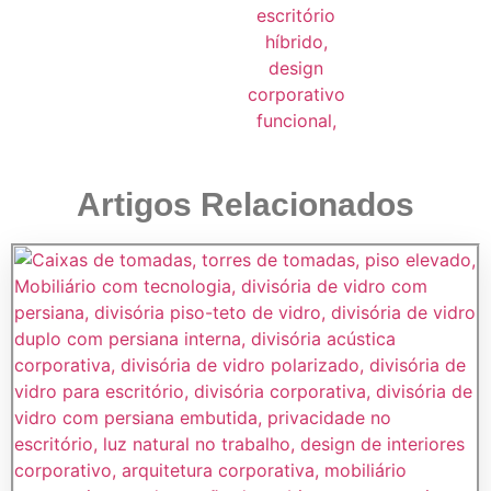
Artigos Relacionados