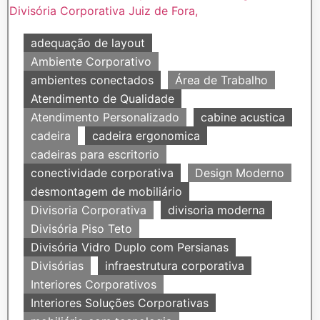
adequação de layout
Ambiente Corporativo
ambientes conectados
Área de Trabalho
Atendimento de Qualidade
Atendimento Personalizado
cabine acustica
cadeira
cadeira ergonomica
cadeiras para escritorio
conectividade corporativa
Design Moderno
desmontagem de mobiliário
Divisoria Corporativa
divisoria moderna
Divisória Piso Teto
Divisória Vidro Duplo com Persianas
Divisórias
infraestrutura corporativa
Interiores Corporativos
Interiores Soluções Corporativas