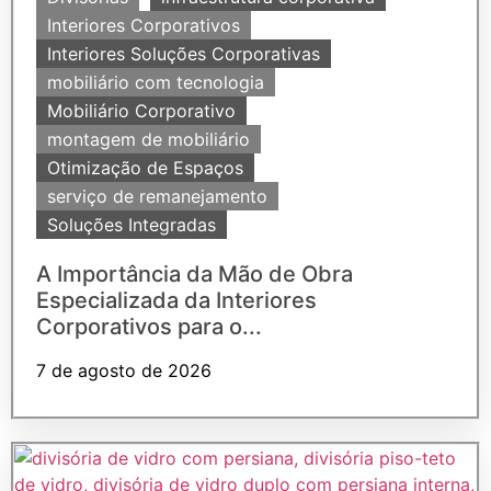
Interiores Corporativos
Interiores Soluções Corporativas
mobiliário com tecnologia
Mobiliário Corporativo
montagem de mobiliário
Otimização de Espaços
serviço de remanejamento
Soluções Integradas
A Importância da Mão de Obra
Especializada da Interiores
Corporativos para o...
7 de agosto de 2026