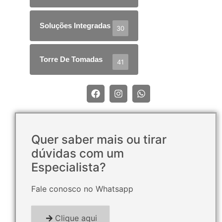
Soluções Integradas
30
Torre De Tomadas
41
Quer saber mais ou tirar
dúvidas com um
Especialista?
Fale conosco no Whatsapp
Clique aqui