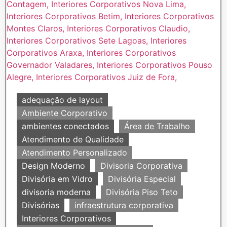
adequação de layout
Ambiente Corporativo
ambientes conectados
Área de Trabalho
Atendimento de Qualidade
Atendimento Personalizado
Design Moderno
Divisoria Corporativa
Divisória em Vidro
Divisória Especial
divisoria moderna
Divisória Piso Teto
Divisórias
infraestrutura corporativa
Interiores Corporativos