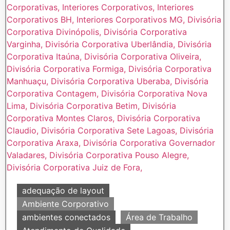
adequação de layout
Ambiente Corporativo
ambientes conectados
Área de Trabalho