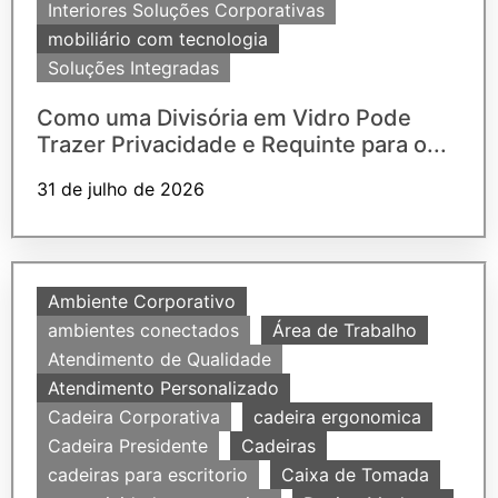
Interiores Soluções Corporativas
mobiliário com tecnologia
Soluções Integradas
Como uma Divisória em Vidro Pode
Trazer Privacidade e Requinte para o...
31 de julho de 2026
Ambiente Corporativo
ambientes conectados
Área de Trabalho
Atendimento de Qualidade
Atendimento Personalizado
Cadeira Corporativa
cadeira ergonomica
Cadeira Presidente
Cadeiras
cadeiras para escritorio
Caixa de Tomada