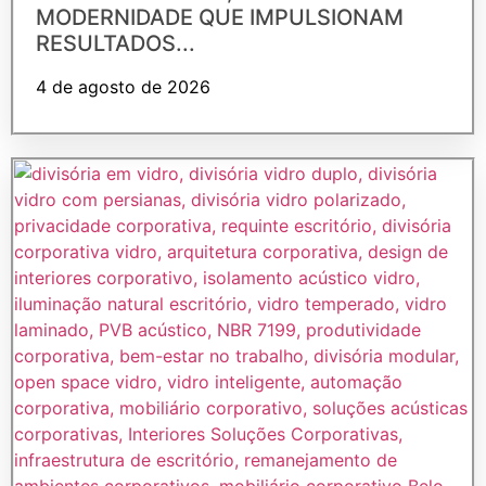
MODERNIDADE QUE IMPULSIONAM
RESULTADOS...
4 de agosto de 2026