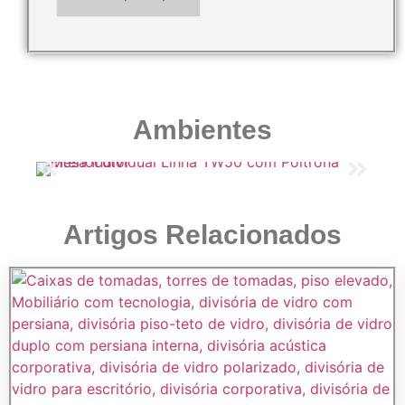
Ambientes
Artigos Relacionados