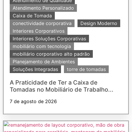
Atendimento de Qualidade
Atendimento Personalizado
Caixa de Tomada
conectividade corporativa
Design Moderno
Interiores Corporativos
Interiores Soluções Corporativas
mobiliário com tecnologia
mobiliário corporativo alto padrão
Planejamento de Ambientes
Soluções Integradas
torre de tomadas
A Praticidade de Ter a Caixa de
Tomadas no Mobiliário de Trabalho...
7 de agosto de 2026