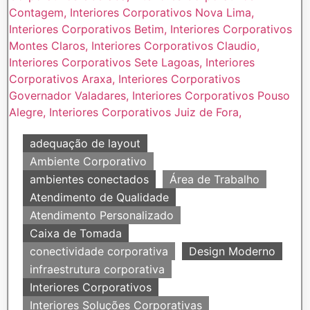
adequação de layout
Ambiente Corporativo
ambientes conectados
Área de Trabalho
Atendimento de Qualidade
Atendimento Personalizado
Caixa de Tomada
conectividade corporativa
Design Moderno
infraestrutura corporativa
Interiores Corporativos
Interiores Soluções Corporativas