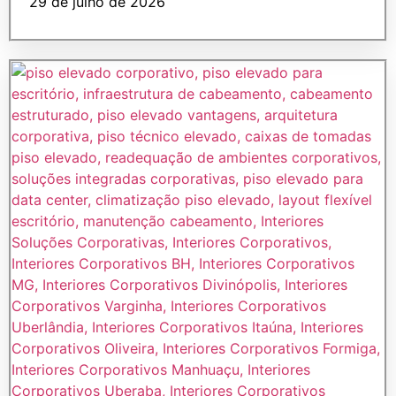
29 de julho de 2026