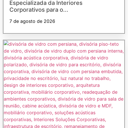
Especializada da Interiores
Corporativos para o...
7 de agosto de 2026