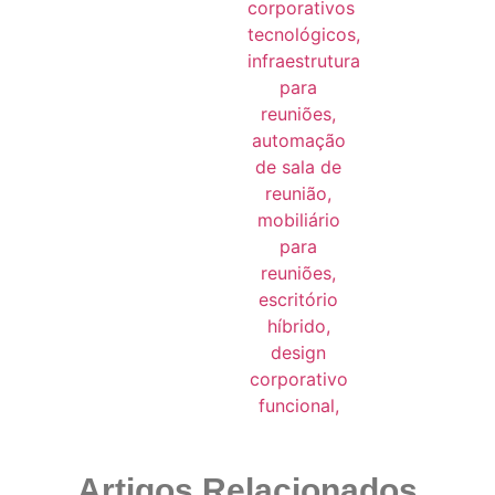
Artigos Relacionados