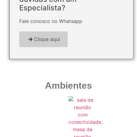
Especialista?
Fale conosco no Whatsapp
Clique aqui
Ambientes