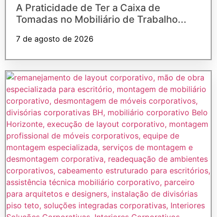
A Praticidade de Ter a Caixa de
Tomadas no Mobiliário de Trabalho...
7 de agosto de 2026