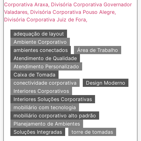
adequação de layout
Ambiente Corporativo
ambientes conectados
Área de Trabalho
Atendimento de Qualidade
Atendimento Personalizado
Caixa de Tomada
conectividade corporativa
Design Moderno
Interiores Corporativos
Interiores Soluções Corporativas
mobiliário com tecnologia
mobiliário corporativo alto padrão
Planejamento de Ambientes
Soluções Integradas
torre de tomadas