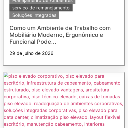
Planejamento de Ambientes
serviço de remanejamento
Soluções Integradas
Como um Ambiente de Trabalho com
Mobiliário Moderno, Ergonômico e
Funcional Pode...
29 de julho de 2026