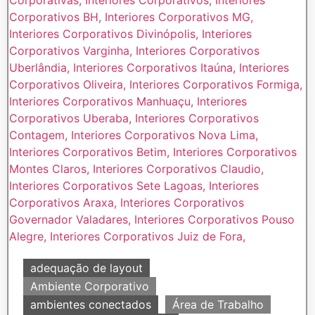
adequação de layout
Ambiente Corporativo
ambientes conectados
Área de Trabalho