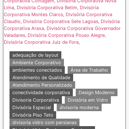
adequação de layout
Ambiente Corporativo
ambientes conectados
Área de Trabalho
Atendimento de Qualidade
Atendimento Personalizado
conectividade corporativa
Design Moderno
Divisoria Corporativa
Divisória em Vidro
Divisória Especial
divisoria moderna
Divisória Piso Teto
divisoria vidro com persianas