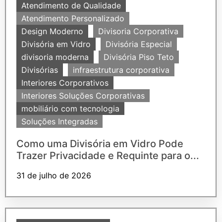
Atendimento de Qualidade
Atendimento Personalizado
Design Moderno
Divisoria Corporativa
Divisória em Vidro
Divisória Especial
divisoria moderna
Divisória Piso Teto
Divisórias
infraestrutura corporativa
Interiores Corporativos
Interiores Soluções Corporativas
mobiliário com tecnologia
Soluções Integradas
Como uma Divisória em Vidro Pode
Trazer Privacidade e Requinte para o...
31 de julho de 2026