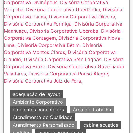
adequação de layout
Ambiente Corporativo
ambientes conectados
Área de Trabalho
Atendimento de Qualidade
Atendimento Personalizado
cabine acustica
cadeira
cadeira ergonomica