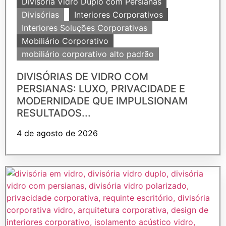
Divisória Vidro Duplo com Persianas
Divisórias
Interiores Corporativos
Interiores Soluções Corporativas
Mobiliário Corporativo
mobiliário corporativo alto padrão
DIVISÓRIAS DE VIDRO COM
PERSIANAS: LUXO, PRIVACIDADE E
MODERNIDADE QUE IMPULSIONAM
RESULTADOS...
4 de agosto de 2026