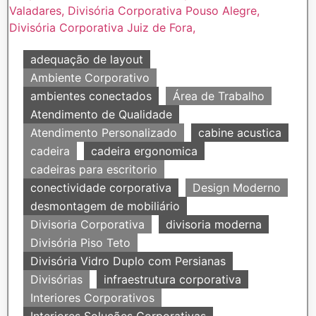
adequação de layout
Ambiente Corporativo
ambientes conectados
Área de Trabalho
Atendimento de Qualidade
Atendimento Personalizado
cabine acustica
cadeira
cadeira ergonomica
cadeiras para escritorio
conectividade corporativa
Design Moderno
desmontagem de mobiliário
Divisoria Corporativa
divisoria moderna
Divisória Piso Teto
Divisória Vidro Duplo com Persianas
Divisórias
infraestrutura corporativa
Interiores Corporativos