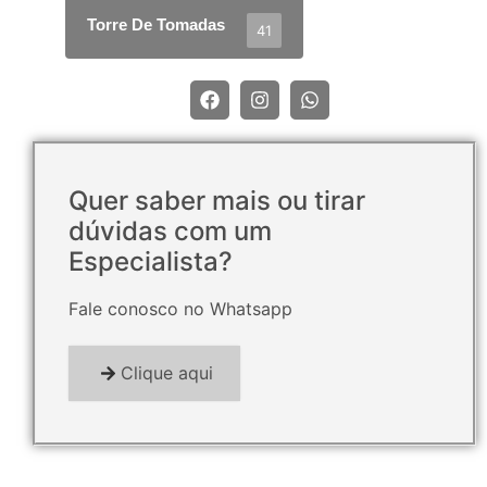
Torre De Tomadas
41
Quer saber mais ou tirar
dúvidas com um
Especialista?
Fale conosco no Whatsapp
Clique aqui