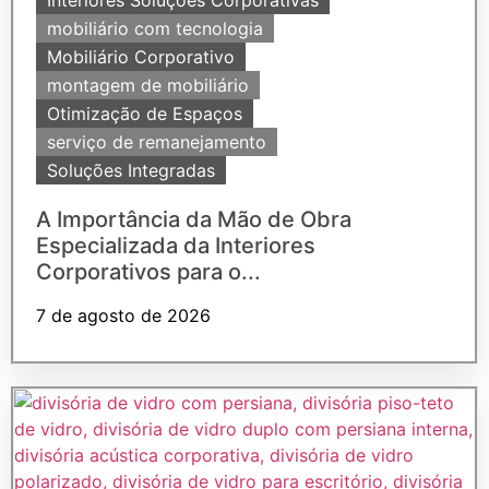
Interiores Soluções Corporativas
mobiliário com tecnologia
Mobiliário Corporativo
montagem de mobiliário
Otimização de Espaços
serviço de remanejamento
Soluções Integradas
A Importância da Mão de Obra
Especializada da Interiores
Corporativos para o...
7 de agosto de 2026