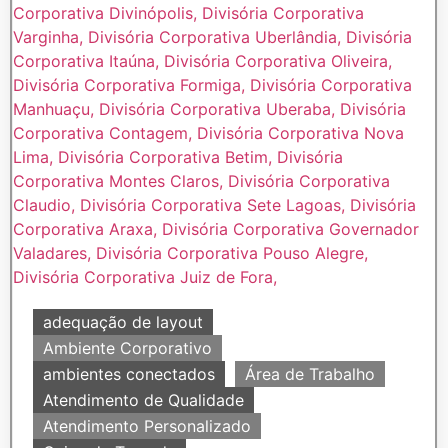
adequação de layout
Ambiente Corporativo
ambientes conectados
Área de Trabalho
Atendimento de Qualidade
Atendimento Personalizado