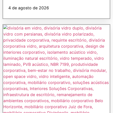
4 de agosto de 2026