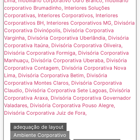
adequação de layout
Ambiente Corporativo