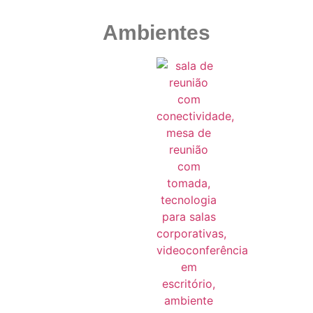
Ambientes