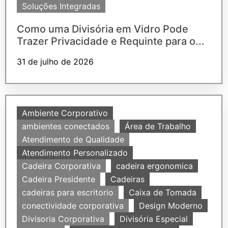
Soluções Integradas
Como uma Divisória em Vidro Pode
Trazer Privacidade e Requinte para o...
31 de julho de 2026
Ambiente Corporativo
ambientes conectados
Área de Trabalho
Atendimento de Qualidade
Atendimento Personalizado
Cadeira Corporativa
cadeira ergonomica
Cadeira Presidente
Cadeiras
cadeiras para escritorio
Caixa de Tomada
conectividade corporativa
Design Moderno
Divisoria Corporativa
Divisória Especial