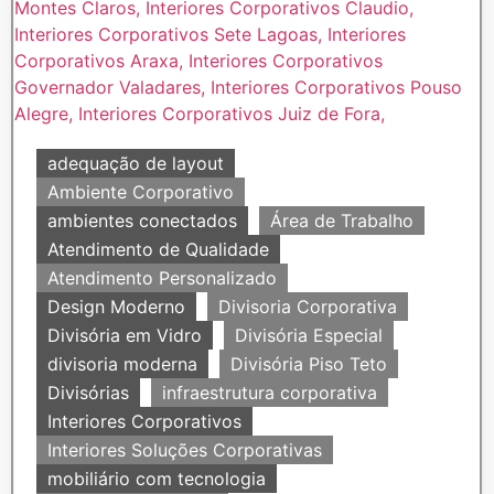
adequação de layout
Ambiente Corporativo
ambientes conectados
Área de Trabalho
Atendimento de Qualidade
Atendimento Personalizado
Design Moderno
Divisoria Corporativa
Divisória em Vidro
Divisória Especial
divisoria moderna
Divisória Piso Teto
Divisórias
infraestrutura corporativa
Interiores Corporativos
Interiores Soluções Corporativas
mobiliário com tecnologia