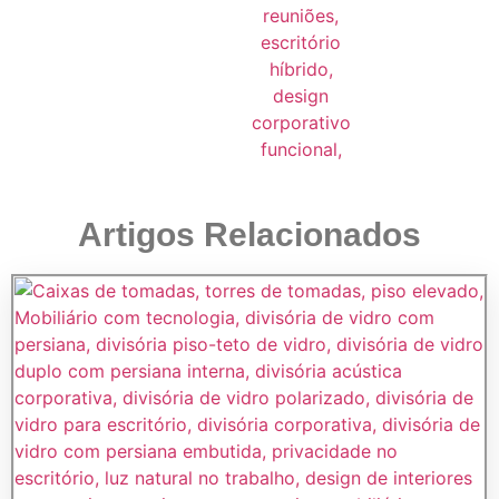
Artigos Relacionados