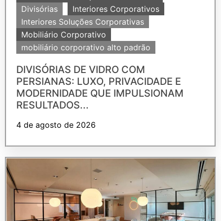
Divisórias
Interiores Corporativos
Interiores Soluções Corporativas
Mobiliário Corporativo
mobiliário corporativo alto padrão
DIVISÓRIAS DE VIDRO COM
PERSIANAS: LUXO, PRIVACIDADE E
MODERNIDADE QUE IMPULSIONAM
RESULTADOS...
4 de agosto de 2026