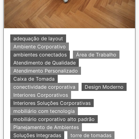
adequação de layout
Ambiente Corporativo
ambientes conectados
Área de Trabalho
Atendimento de Qualidade
Atendimento Personalizado
Caixa de Tomada
conectividade corporativa
Design Moderno
Interiores Corporativos
Interiores Soluções Corporativas
mobiliário com tecnologia
mobiliário corporativo alto padrão
Planejamento de Ambientes
Soluções Integradas
torre de tomadas