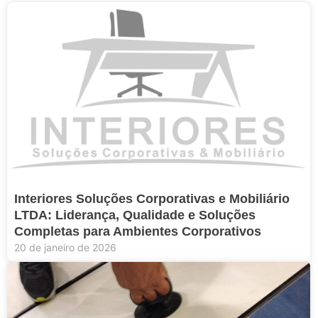
Interiores Soluções Corporativas e Mobiliário
LTDA: Liderança, Qualidade e Soluções
Completas para Ambientes Corporativos
20 de janeiro de 2026