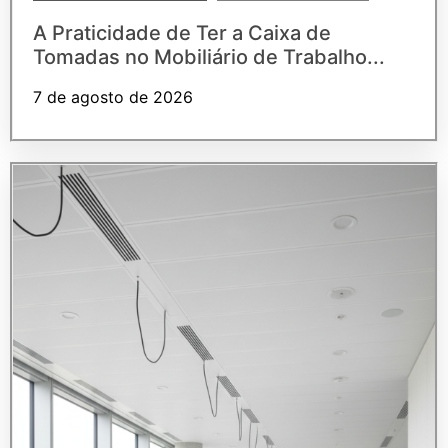
A Praticidade de Ter a Caixa de
Tomadas no Mobiliário de Trabalho...
7 de agosto de 2026