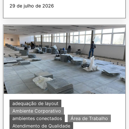
29 de julho de 2026
adequação de layout
Ambiente Corporativo
ambientes conectados
Área de Trabalho
Atendimento de Qualidade