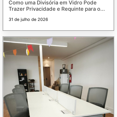
Como uma Divisória em Vidro Pode
Trazer Privacidade e Requinte para o...
31 de julho de 2026