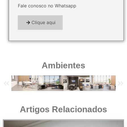
Fale conosco no Whatsapp
Clique aqui
Ambientes
Artigos Relacionados