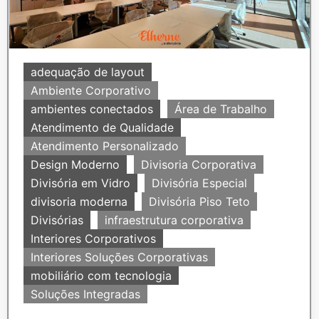
adequação de layout
Ambiente Corporativo
ambientes conectados
Área de Trabalho
Atendimento de Qualidade
Atendimento Personalizado
Design Moderno
Divisoria Corporativa
Divisória em Vidro
Divisória Especial
divisoria moderna
Divisória Piso Teto
Divisórias
infraestrutura corporativa
Interiores Corporativos
Interiores Soluções Corporativas
mobiliário com tecnologia
Soluções Integradas