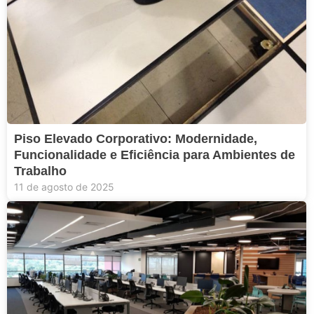
Piso Elevado Corporativo: Modernidade,
Funcionalidade e Eficiência para Ambientes de
Trabalho
11 de agosto de 2025