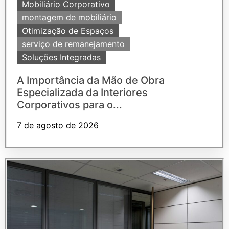
Mobiliário Corporativo
montagem de mobiliário
Otimização de Espaços
serviço de remanejamento
Soluções Integradas
A Importância da Mão de Obra
Especializada da Interiores
Corporativos para o...
7 de agosto de 2026