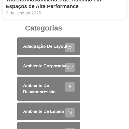
Espaços de Alta Performance
9 de julho de 2025
Categorias
Adequação De Layout
72
Ambiente Corporativo
217
Ambiente De
8
Descompressão
Ambiente De Espera
14