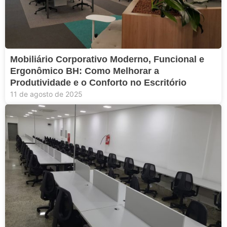
Mobiliário Corporativo Moderno, Funcional e
Ergonômico BH: Como Melhorar a
Produtividade e o Conforto no Escritório
11 de agosto de 2025