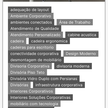
adequação de layout
Ambiente Corporativo
ambientes conectados
Área de Trabalho
Atendimento de Qualidade
Atendimento Personalizado
cabine acustica
cadeira
cadeira ergonomica
cadeiras para escritorio
conectividade corporativa
Design Moderno
desmontagem de mobiliário
Divisoria Corporativa
divisoria moderna
Divisória Piso Teto
Divisória Vidro Duplo com Persianas
Divisórias
infraestrutura corporativa
Interiores Corporativos
Interiores Soluções Corporativas
mobiliário com tecnologia