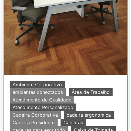
Ambiente Corporativo
ambientes conectados
Área de Trabalho
Atendimento de Qualidade
Atendimento Personalizado
Cadeira Corporativa
cadeira ergonomica
Cadeira Presidente
Cadeiras
cadeiras para escritorio
Caixa de Tomada