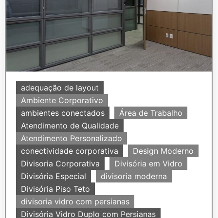
adequação de layout
Ambiente Corporativo
ambientes conectados
Área de Trabalho
Atendimento de Qualidade
Atendimento Personalizado
conectividade corporativa
Design Moderno
Divisoria Corporativa
Divisória em Vidro
Divisória Especial
divisoria moderna
Divisória Piso Teto
divisoria vidro com persianas
Divisória Vidro Duplo com Persianas