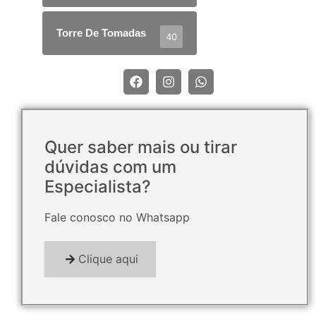
Torre De Tomadas
40
Quer saber mais ou tirar
dúvidas com um
Especialista?
Fale conosco no Whatsapp
Clique aqui