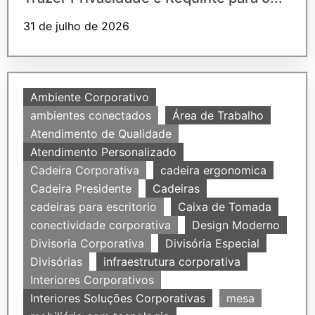
31 de julho de 2026
Ambiente Corporativo
ambientes conectados
Área de Trabalho
Atendimento de Qualidade
Atendimento Personalizado
Cadeira Corporativa
cadeira ergonomica
Cadeira Presidente
Cadeiras
cadeiras para escritorio
Caixa de Tomada
conectividade corporativa
Design Moderno
Divisoria Corporativa
Divisória Especial
Divisórias
infraestrutura corporativa
Interiores Corporativos
Interiores Soluções Corporativas
mesa