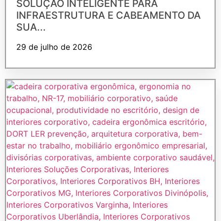
SOLUÇÃO INTELIGENTE PARA
INFRAESTRUTURA E CABEAMENTO DA
SUA...
29 de julho de 2026