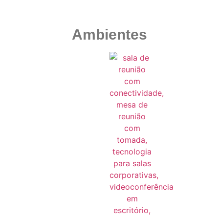
Ambientes