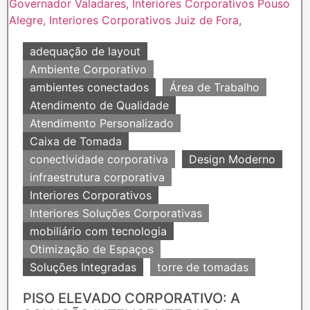
adequação de layout
Ambiente Corporativo
ambientes conectados
Área de Trabalho
Atendimento de Qualidade
Atendimento Personalizado
Caixa de Tomada
conectividade corporativa
Design Moderno
infraestrutura corporativa
Interiores Corporativos
Interiores Soluções Corporativas
mobiliário com tecnologia
Otimização de Espaços
Soluções Integradas
torre de tomadas
PISO ELEVADO CORPORATIVO: A