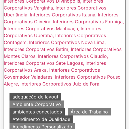
adequação de layout
Ambiente Corporativo
ambientes conectados
Área de Trabalho
Atendimento de Qualidade
Atendimento Personalizado