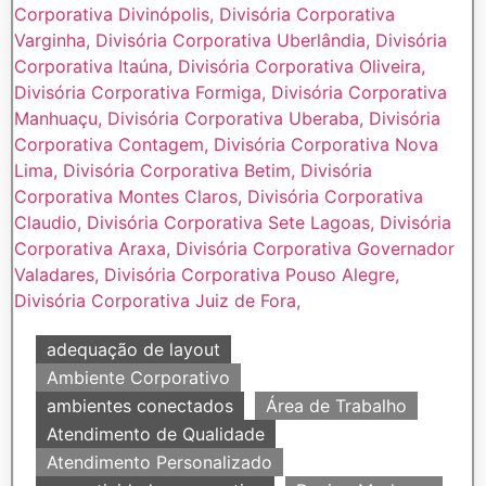
adequação de layout
Ambiente Corporativo
ambientes conectados
Área de Trabalho
Atendimento de Qualidade
Atendimento Personalizado