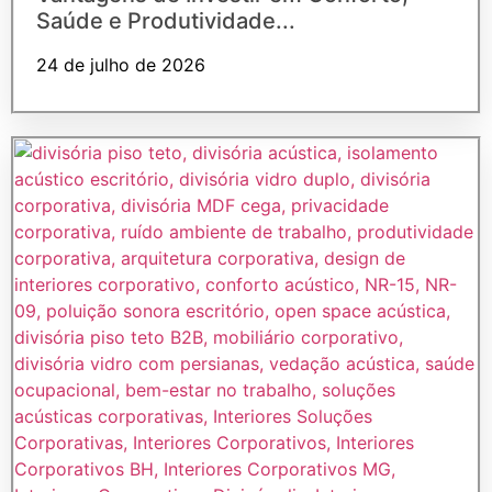
Saúde e Produtividade...
24 de julho de 2026