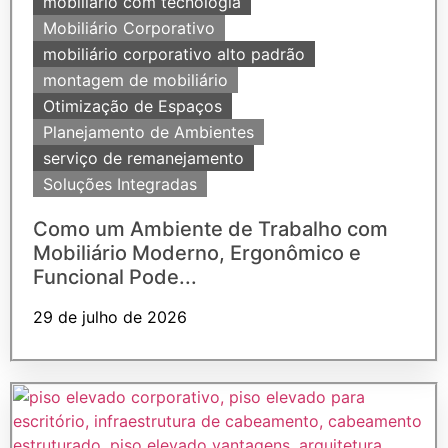
mobiliário com tecnologia
Mobiliário Corporativo
mobiliário corporativo alto padrão
montagem de mobiliário
Otimização de Espaços
Planejamento de Ambientes
serviço de remanejamento
Soluções Integradas
Como um Ambiente de Trabalho com
Mobiliário Moderno, Ergonômico e
Funcional Pode...
29 de julho de 2026