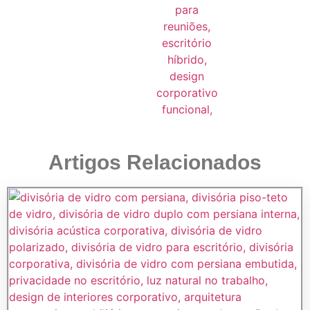
Artigos Relacionados