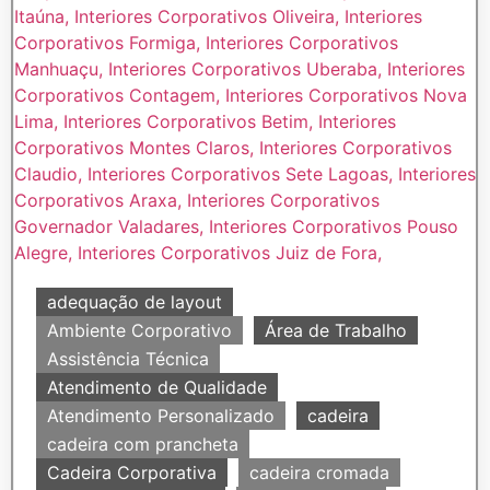
adequação de layout
Ambiente Corporativo
Área de Trabalho
Assistência Técnica
Atendimento de Qualidade
Atendimento Personalizado
cadeira
cadeira com prancheta
Cadeira Corporativa
cadeira cromada