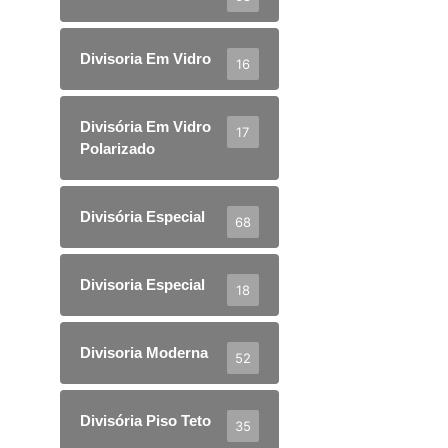
Divisoria Em Vidro
16
Divisória Em Vidro
17
Polarizado
Divisória Especial
68
Divisoria Especial
18
Divisoria Moderna
52
Divisória Piso Teto
35