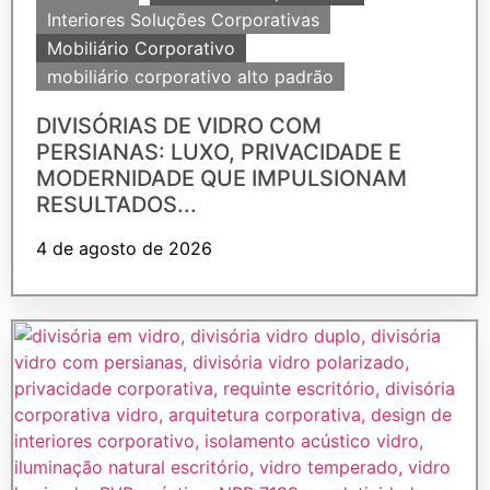
Interiores Soluções Corporativas
Mobiliário Corporativo
mobiliário corporativo alto padrão
DIVISÓRIAS DE VIDRO COM
PERSIANAS: LUXO, PRIVACIDADE E
MODERNIDADE QUE IMPULSIONAM
RESULTADOS...
4 de agosto de 2026