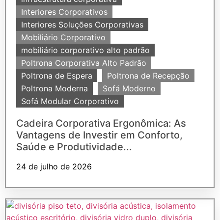
Interiores Corporativos
Interiores Soluções Corporativas
Mobiliário Corporativo
mobiliário corporativo alto padrão
Poltrona Corporativa Alto Padrão
Poltrona de Espera
Poltrona de Recepção
Poltrona Moderna
Sofá Moderno
Sofá Modular Corporativo
Cadeira Corporativa Ergonômica: As
Vantagens de Investir em Conforto,
Saúde e Produtividade...
24 de julho de 2026