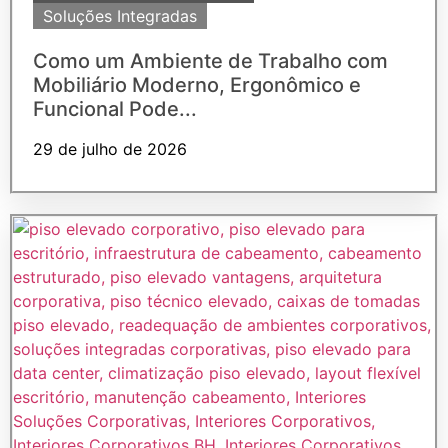
Soluções Integradas
Como um Ambiente de Trabalho com
Mobiliário Moderno, Ergonômico e
Funcional Pode...
29 de julho de 2026