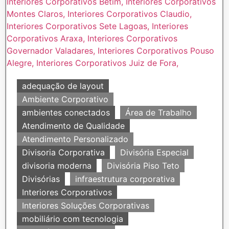
adequação de layout
Ambiente Corporativo
ambientes conectados
Área de Trabalho
Atendimento de Qualidade
Atendimento Personalizado
Divisoria Corporativa
Divisória Especial
divisoria moderna
Divisória Piso Teto
Divisórias
infraestrutura corporativa
Interiores Corporativos
Interiores Soluções Corporativas
mobiliário com tecnologia