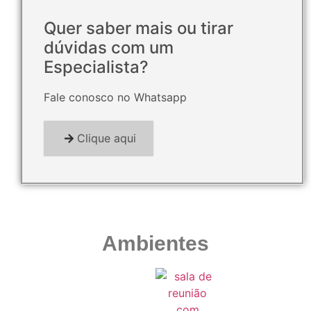
Quer saber mais ou tirar
dúvidas com um
Especialista?
Fale conosco no Whatsapp
Clique aqui
Ambientes