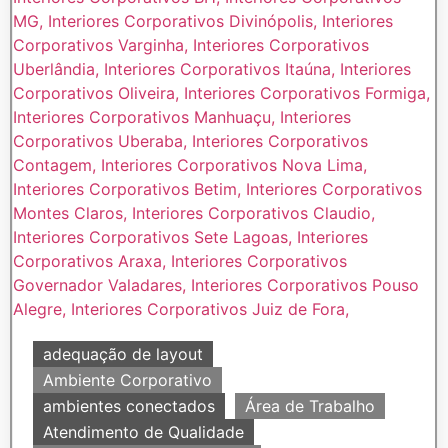
adequação de layout
Ambiente Corporativo
ambientes conectados
Área de Trabalho
Atendimento de Qualidade