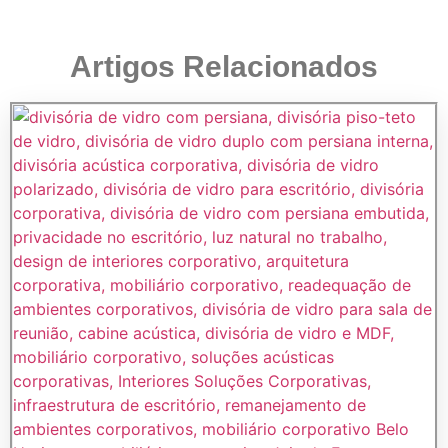
Artigos Relacionados