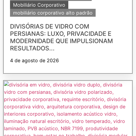
Mobiliário Corporativo
mobiliário corporativo alto padrão
DIVISÓRIAS DE VIDRO COM
PERSIANAS: LUXO, PRIVACIDADE E
MODERNIDADE QUE IMPULSIONAM
RESULTADOS...
4 de agosto de 2026