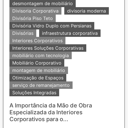
desmontagem de mobiliário
Divisoria Corporativa
divisoria moderna
Divisória Piso Teto
Divisória Vidro Duplo com Persianas
Divisórias
infraestrutura corporativa
Interiores Corporativos
Interiores Soluções Corporativas
mobiliário com tecnologia
Mobiliário Corporativo
montagem de mobiliário
Otimização de Espaços
serviço de remanejamento
Soluções Integradas
A Importância da Mão de Obra
Especializada da Interiores
Corporativos para o...