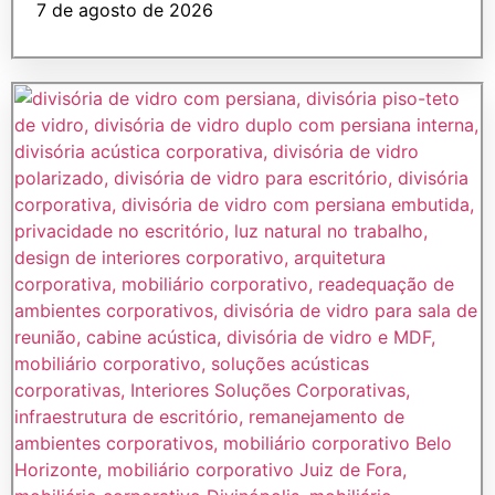
7 de agosto de 2026