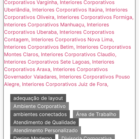
adequação de layout
Ambiente Corporativo
ambientes conectados
Área de Trabalho
Atendimento de Qualidade
Atendimento Personalizado
Design Moderno
Divisoria Corporativa