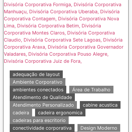
adequação de layout
Ambiente Corporativo
ambientes conectados
Área de Trabalho
Atendimento de Qualidade
Atendimento Personalizado
cabine acustica
cadeira
cadeira ergonomica
cadeiras para escritorio
conectividade corporativa
Design Moderno