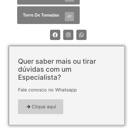
Torre De Tomadas
41
Quer saber mais ou tirar
dúvidas com um
Especialista?
Fale conosco no Whatsapp
Clique aqui