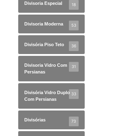
Divisoria Especial
18
Divisoria Moderna
53
Divisória Piso Teto
36
Divisoria Vidro Com
31
Persianas
Divisória Vidro Duplo
33
Com Persianas
Divisórias
73