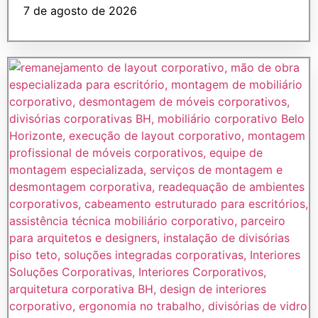
7 de agosto de 2026