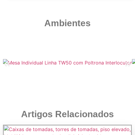
Ambientes
Artigos Relacionados