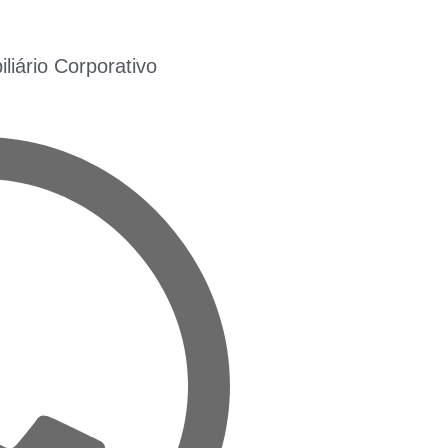
iário Corporativo