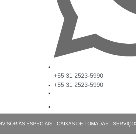
+55 31 2523-5990
+55 31 2523-5990
DIVISÓRIAS ESPECIAIS
CAIXAS DE TOMADAS
SERVIÇO