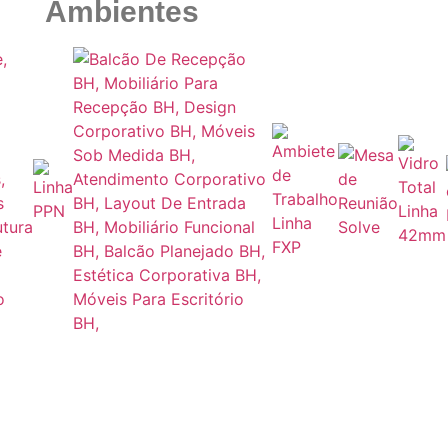
Ambientes