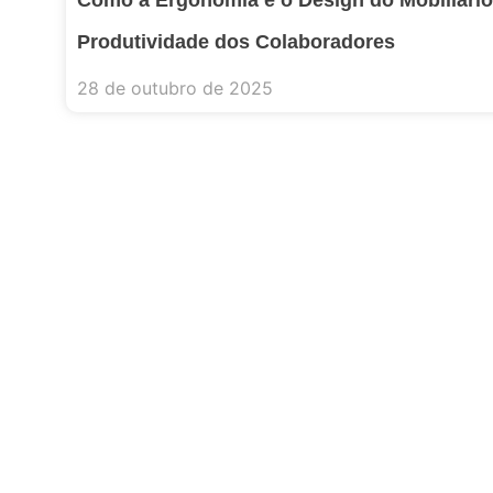
Produtividade dos Colaboradores
28 de outubro de 2025