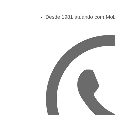
Desde 1981 atuando com Mobil