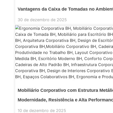
Vantagens da Caixa de Tomadas no Ambient
30 de dezembro de 2025
Mobiliário Corporativo com Estrutura Metál
Modernidade, Resistência e Alta Performanc
10 de dezembro de 2025