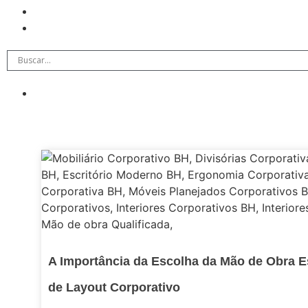
A Importância da Escolha da Mão de Obra 
de Layout Corporativo