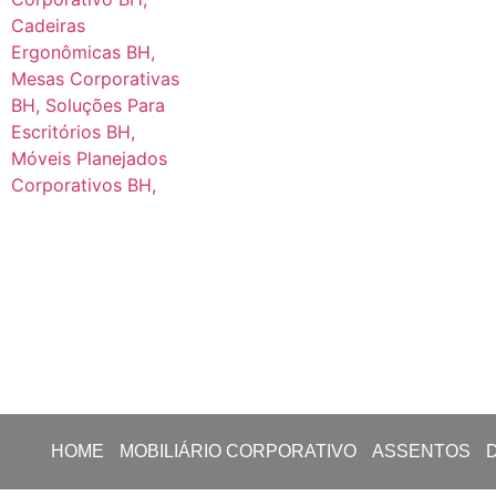
HOME
MOBILIÁRIO CORPORATIVO
ASSENTOS