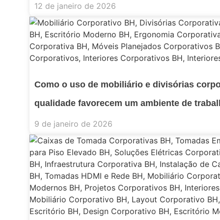
12 de janeiro de 2026
Como o uso de mobiliário e divisórias corpo
qualidade favorecem um ambiente de traba
9 de janeiro de 2026